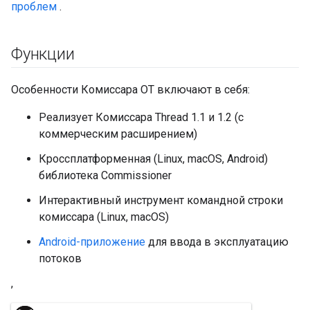
проблем
.
Функции
Особенности Комиссара OT включают в себя:
Реализует Комиссара Thread 1.1 и 1.2 (с
коммерческим расширением)
Кроссплатформенная (Linux, macOS, Android)
библиотека Commissioner
Интерактивный инструмент командной строки
комиссара (Linux, macOS)
Android-приложение
для ввода в эксплуатацию
потоков
,