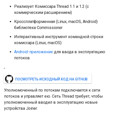
Реализует Комиссара Thread 1.1 и 1.2 (с
коммерческим расширением)
Кроссплатформенная (Linux, macOS, Android)
библиотека Commissioner
Интерактивный инструмент командной строки
комиссара (Linux, macOS)
Android-приложение
для ввода в эксплуатацию
потоков
,
ПОСМОТРЕТЬ ИСХОДНЫЙ КОД НА GITHUB
Уполномоченный по потокам подключается к сети
потоков и управляет ею. Сеть Thread требует, чтобы
уполномоченный вводил в эксплуатацию новые
устройства Joiner.