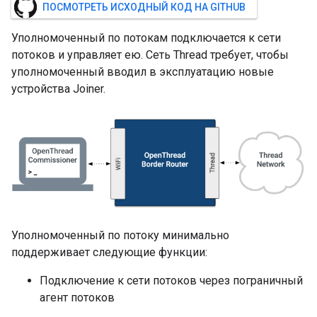
ПОСМОТРЕТЬ ИСХОДНЫЙ КОД НА GITHUB
Уполномоченный по потокам подключается к сети
потоков и управляет ею. Сеть Thread требует, чтобы
уполномоченный вводил в эксплуатацию новые
устройства Joiner.
Уполномоченный по потоку минимально
поддерживает следующие функции:
Подключение к сети потоков через пограничный
агент потоков