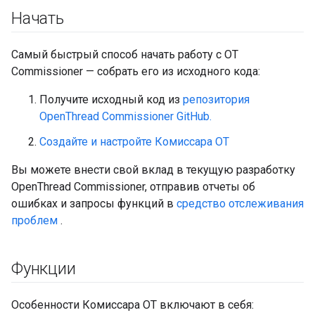
Начать
Самый быстрый способ начать работу с OT
Commissioner — собрать его из исходного кода:
Получите исходный код из
репозитория
OpenThread Commissioner GitHub.
Создайте и настройте Комиссара OT
Вы можете внести свой вклад в текущую разработку
OpenThread Commissioner, отправив отчеты об
ошибках и запросы функций в
средство отслеживания
проблем
.
Функции
Особенности Комиссара OT включают в себя: