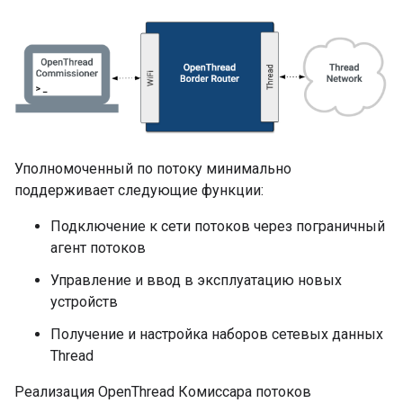
Уполномоченный по потоку минимально
поддерживает следующие функции:
Подключение к сети потоков через пограничный
агент потоков
Управление и ввод в эксплуатацию новых
устройств
Получение и настройка наборов сетевых данных
Thread
Реализация OpenThread Комиссара потоков