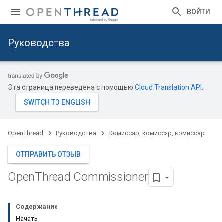
ВОЙТИ
Руководства
Эта страница переведена с помощью
Cloud Translation API
.
OpenThread
Руководства
Комиссар, комиссар, комиссар
ОТПРАВИТЬ ОТЗЫВ
Open
Thread Commissioner
Содержание
Начать