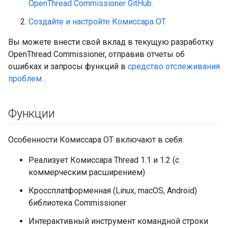
OpenThread Commissioner GitHub.
Создайте и настройте Комиссара OT
Вы можете внести свой вклад в текущую разработку
OpenThread Commissioner, отправив отчеты об
ошибках и запросы функций в
средство отслеживания
проблем
.
Функции
Особенности Комиссара OT включают в себя:
Реализует Комиссара Thread 1.1 и 1.2 (с
коммерческим расширением)
Кроссплатформенная (Linux, macOS, Android)
библиотека Commissioner
Интерактивный инструмент командной строки