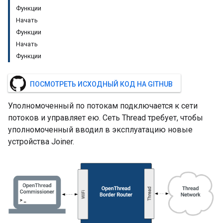
Функции
Начать
Функции
Начать
Функции
ПОСМОТРЕТЬ ИСХОДНЫЙ КОД НА GITHUB
Уполномоченный по потокам подключается к сети
потоков и управляет ею. Сеть Thread требует, чтобы
уполномоченный вводил в эксплуатацию новые
устройства Joiner.