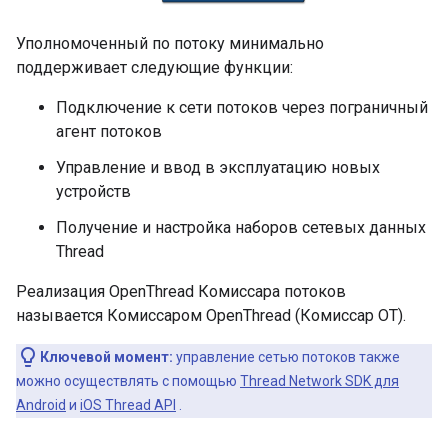
Уполномоченный по потоку минимально
поддерживает следующие функции:
Подключение к сети потоков через пограничный
агент потоков
Управление и ввод в эксплуатацию новых
устройств
Получение и настройка наборов сетевых данных
Thread
Реализация OpenThread Комиссара потоков
называется Комиссаром OpenThread (Комиссар OT).
Ключевой момент:
управление сетью потоков также
можно осуществлять с помощью
Thread Network SDK для
Android
и
iOS Thread API
.