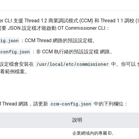
ner CLI 支援 Thread 1.2 商業調試模式 (CCM) 和 Thread 1.1
需要 JSON 設定檔才能啟動 OT Commissioner CLI：
ig.json
：CCM Thread 網路的預設設定檔。
config.json
：非 CCM 執行緒的預設設定檔 網路。
設定檔會安裝在
/usr/local/etc/commissioner
中。你可以 
看範例檔案。
 Thread 網路，請更新
ccm-config.json
中的下列欄位：
說明
企業網域內的專屬 ID。