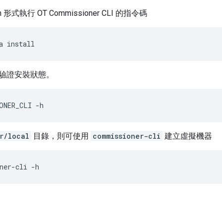
n 形式執行 OT Commissioner CLI 的指令碼
a install
驗證安裝狀態。
ONER_CLI -h
r/local
目錄，則可使用
commissioner-cli
建立虛擬機器
ner-cli -h