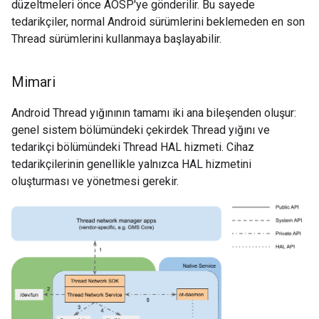
düzeltmeleri önce AOSP'ye gönderilir. Bu sayede
tedarikçiler, normal Android sürümlerini beklemeden en son
Thread sürümlerini kullanmaya başlayabilir.
Mimari
Android Thread yığınının tamamı iki ana bileşenden oluşur:
genel sistem bölümündeki çekirdek Thread yığını ve
tedarikçi bölümündeki Thread HAL hizmeti. Cihaz
tedarikçilerinin genellikle yalnızca HAL hizmetini
oluşturması ve yönetmesi gerekir.