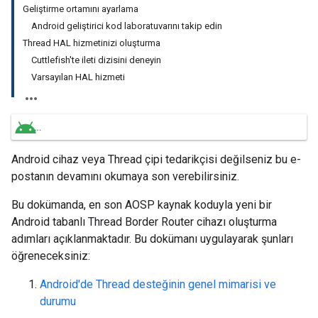
Geliştirme ortamını ayarlama
Android geliştirici kod laboratuvarını takip edin
Thread HAL hizmetinizi oluşturma
Cuttlefish'te ileti dizisini deneyin
Varsayılan HAL hizmeti
Android cihaz veya Thread çipi tedarikçisi değilseniz bu e-
postanın devamını okumaya son verebilirsiniz.
Bu dokümanda, en son AOSP kaynak koduyla yeni bir
Android tabanlı Thread Border Router cihazı oluşturma
adımları açıklanmaktadır. Bu dokümanı uygulayarak şunları
öğreneceksiniz:
Android'de Thread desteğinin genel mimarisi ve
durumu