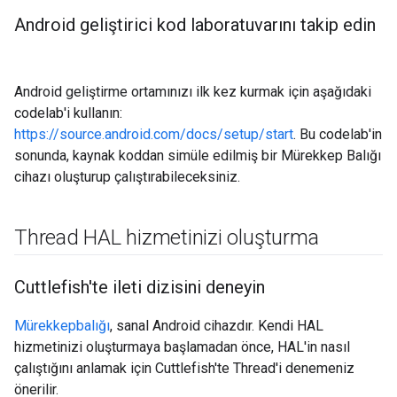
Android geliştirici kod laboratuvarını takip edin
Android geliştirme ortamınızı ilk kez kurmak için aşağıdaki
codelab'i kullanın:
https://source.android.com/docs/setup/start
. Bu codelab'in
sonunda, kaynak koddan simüle edilmiş bir Mürekkep Balığı
cihazı oluşturup çalıştırabileceksiniz.
Thread HAL hizmetinizi oluşturma
Cuttlefish'te ileti dizisini deneyin
Mürekkepbalığı
, sanal Android cihazdır. Kendi HAL
hizmetinizi oluşturmaya başlamadan önce, HAL'in nasıl
çalıştığını anlamak için Cuttlefish'te Thread'i denemeniz
önerilir.