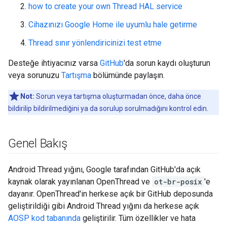
how to create your own Thread HAL service
Cihazınızı Google Home ile uyumlu hale getirme
Thread sınır yönlendiricinizi test etme
Desteğe ihtiyacınız varsa
GitHub
'da sorun kaydı oluşturun
veya sorunuzu
Tartışma
bölümünde paylaşın.
Not:
Sorun veya tartışma oluşturmadan önce, daha önce
bildirilip bildirilmediğini ya da sorulup sorulmadığını kontrol edin.
Genel Bakış
Android Thread yığını, Google tarafından GitHub'da açık
kaynak olarak yayınlanan OpenThread ve
ot-br-posix
'e
dayanır. OpenThread'in herkese açık bir GitHub deposunda
geliştirildiği gibi Android Thread yığını da herkese açık
AOSP kod tabanında
geliştirilir. Tüm özellikler ve hata