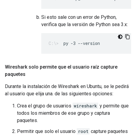
Si esto sale con un error de Python,
verifica que la versión de Python sea 3.x:
py -3 --version
Wireshark solo permite que el usuario raíz capture
paquetes
Durante la instalación de Wireshark en Ubuntu, se le pedirá
al usuario que elija una. de las siguientes opciones:
Crea el grupo de usuarios
wireshark
y permite que
todos los miembros de ese grupo y captura
paquetes.
Permitir que solo el usuario
root
capture paquetes