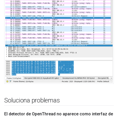
Soluciona problemas
El detector de Open
Thread no aparece como interfaz de