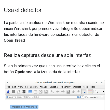
Usa el detector
La pantalla de captura de Wireshark se muestra cuando se
inicia Wireshark por primera vez. Integra Se deben indicar
las interfaces de hardware conectadas a un detector de
OpenThread.
Realiza capturas desde una sola interfaz
Si es la primera vez que usas una interfaz, haz clic en el
botón
Opciones
. a la izquierda de la interfaz: