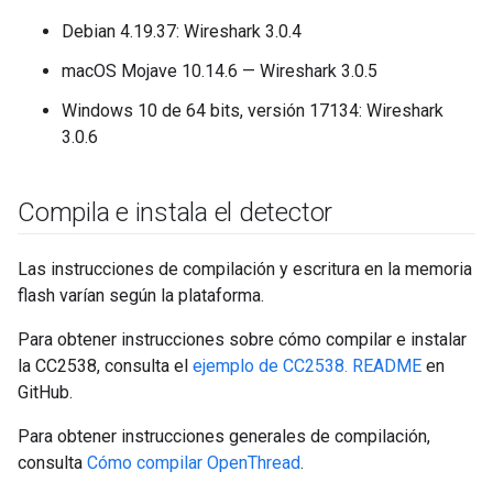
Debian 4.19.37: Wireshark 3.0.4
macOS Mojave 10.14.6 — Wireshark 3.0.5
Windows 10 de 64 bits, versión 17134: Wireshark
3.0.6
Compila e instala el detector
Las instrucciones de compilación y escritura en la memoria
flash varían según la plataforma.
Para obtener instrucciones sobre cómo compilar e instalar
la CC2538, consulta el
ejemplo de CC2538. README
en
GitHub.
Para obtener instrucciones generales de compilación,
consulta
Cómo compilar OpenThread
.