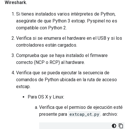
Wireshark
.
Si tienes instalados varios intérpretes de Python,
asegúrate de que Python 3 extcap. Pyspinel no es
compatible con Python 2.
Verifica si se enumera el hardware en el USB y si los
controladores están cargados.
Comprueba que se haya instalado el firmware
correcto (NCP o RCP) al hardware.
Verifica que se pueda ejecutar la secuencia de
comandos de Python ubicada en la ruta de acceso
extcap.
Para OS X y Linux:
Verifica que el permiso de ejecución esté
presente para
extcap_ot.py
. archivo: