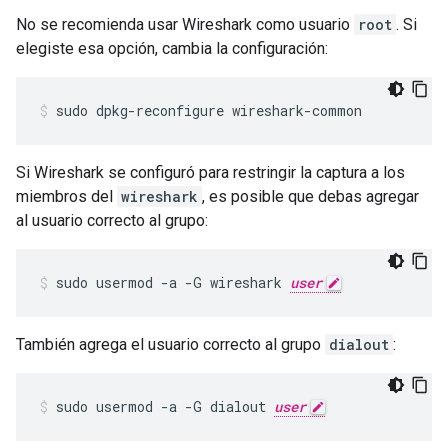
No se recomienda usar Wireshark como usuario
root
. Si
elegiste esa opción, cambia la configuración:
sudo dpkg-reconfigure wireshark-common
Si Wireshark se configuró para restringir la captura a los
miembros del
wireshark
, es posible que debas agregar
al usuario correcto al grupo:
sudo usermod -a -G wireshark 
user
También agrega el usuario correcto al grupo
dialout
:
sudo usermod -a -G dialout 
user