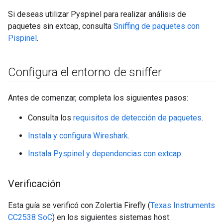
Si deseas utilizar Pyspinel para realizar análisis de
paquetes sin extcap, consulta
Sniffing de paquetes con
Pispinel
.
Configura el entorno de sniffer
Antes de comenzar, completa los siguientes pasos:
Consulta los
requisitos de detección de paquetes
.
Instala y configura Wireshark
.
Instala Pyspinel y dependencias con extcap
.
Verificación
Esta guía se verificó con Zolertia Firefly (
Texas Instruments
CC2538 SoC
) en los siguientes sistemas host: