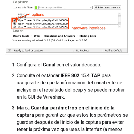
Configura el
Canal
con el valor deseado.
Consulta el estándar
IEEE 802.15.4 TAP
para
asegurarte de que la información del canal esté se
incluye en el resultado del pcap y se puede mostrar
en la GUI de Wireshark.
Marca
Guardar parámetros en el inicio de la
captura
para garantizar que estos los parámetros se
guardan después del inicio de la captura para evitar
tener la próxima vez que uses la interfaz (a menos