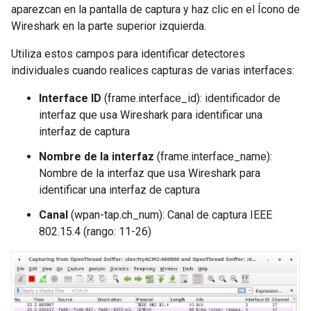
aparezcan en la pantalla de captura y haz clic en el Ícono de
Wireshark en la parte superior izquierda.
Utiliza estos campos para identificar detectores
individuales cuando realices capturas de varias interfaces:
Interface ID
(frame.interface_id): identificador de
interfaz que usa Wireshark para identificar una
interfaz de captura
Nombre de la interfaz
(frame.interface_name):
Nombre de la interfaz que usa Wireshark para
identificar una interfaz de captura
Canal
(wpan-tap.ch_num): Canal de captura IEEE
802.15.4 (rango: 11-26)