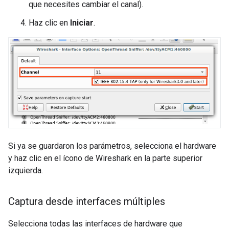
que necesites cambiar el canal).
Haz clic en
Iniciar
.
Si ya se guardaron los parámetros, selecciona el hardware
y haz clic en el ícono de Wireshark en la parte superior
izquierda.
Captura desde interfaces múltiples
Selecciona todas las interfaces de hardware que