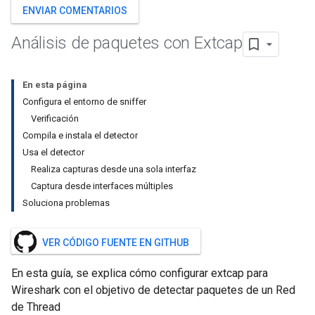
ENVIAR COMENTARIOS
Análisis de paquetes con Extcap
En esta página
Configura el entorno de sniffer
Verificación
Compila e instala el detector
Usa el detector
Realiza capturas desde una sola interfaz
Captura desde interfaces múltiples
Soluciona problemas
VER CÓDIGO FUENTE EN GITHUB
En esta guía, se explica cómo configurar extcap para
Wireshark con el objetivo de detectar paquetes de un Red
de Thread