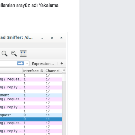
llanılan arayüz adı Yakalama