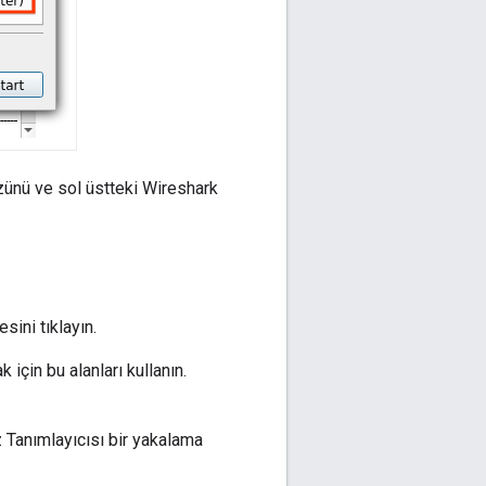
ünü ve sol üstteki Wireshark
ini tıklayın.
için bu alanları kullanın.
z Tanımlayıcısı bir yakalama