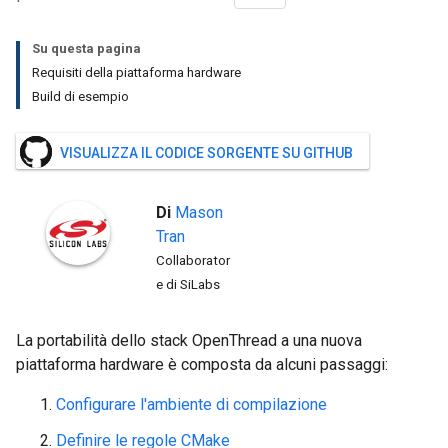
Su questa pagina
Requisiti della piattaforma hardware
Build di esempio
VISUALIZZA IL CODICE SORGENTE SU GITHUB
Di
Mason
Tran
Collaborator
e di SiLabs
La portabilità dello stack OpenThread a una nuova
piattaforma hardware è composta da alcuni passaggi:
Configurare l'ambiente di compilazione
Definire le regole CMake