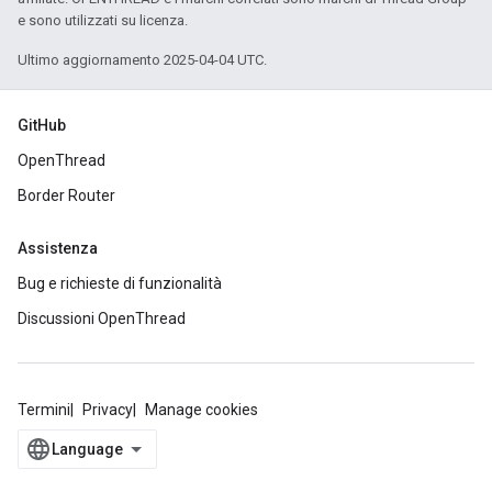
e sono utilizzati su licenza.
Ultimo aggiornamento 2025-04-04 UTC.
GitHub
OpenThread
Border Router
Assistenza
Bug e richieste di funzionalità
Discussioni OpenThread
Termini
Privacy
Manage cookies