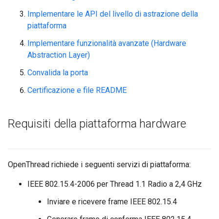
Implementare le API del livello di astrazione della
piattaforma
Implementare funzionalità avanzate (Hardware
Abstraction Layer)
Convalida la porta
Certificazione e file README
Requisiti della piattaforma hardware
OpenThread richiede i seguenti servizi di piattaforma:
IEEE 802.15.4-2006 per Thread 1.1 Radio a 2,4 GHz
Inviare e ricevere frame IEEE 802.15.4