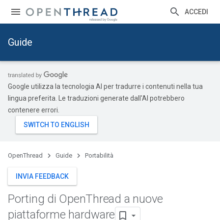
ACCEDI
Guide
Google utilizza la tecnologia AI per tradurre i contenuti nella tua
lingua preferita. Le traduzioni generate dall'AI potrebbero
contenere errori.
OpenThread
Guide
Portabilità
INVIA FEEDBACK
Porting di Open
Thread a nuove
piattaforme hardware