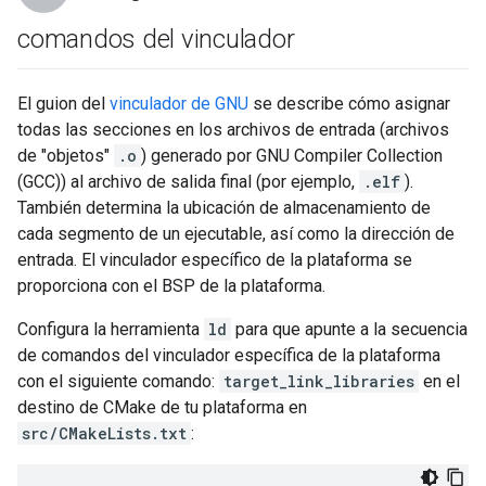
comandos del vinculador
El guion del
vinculador de GNU
se describe cómo asignar
todas las secciones en los archivos de entrada (archivos
de "objetos"
.o
) generado por GNU Compiler Collection
(GCC)) al archivo de salida final (por ejemplo,
.elf
).
También determina la ubicación de almacenamiento de
cada segmento de un ejecutable, así como la dirección de
entrada. El vinculador específico de la plataforma se
proporciona con el BSP de la plataforma.
Configura la herramienta
ld
para que apunte a la secuencia
de comandos del vinculador específica de la plataforma
con el siguiente comando:
target_link_libraries
en el
destino de CMake de tu plataforma en
src/CMakeLists.txt
: