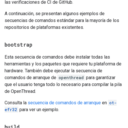
las verificaciones de CI de GitHub.
A continuación, se presentan algunos ejemplos de
secuencias de comandos estándar para la mayoría de los
repositorios de plataformas existentes.
bootstrap
Esta secuencia de comandos debe instalar todas las
herramientas y los paquetes que requiere tu plataforma de
hardware. También debe ejecutar la secuencia de
comandos de arranque de
openthread
para garantizar
que el usuario tenga todo lo necesario para compilar la pila
de OpenThread.
Consulta la
secuencia de comandos de arranque
en
ot-
efr32
para ver un ejemplo.
build