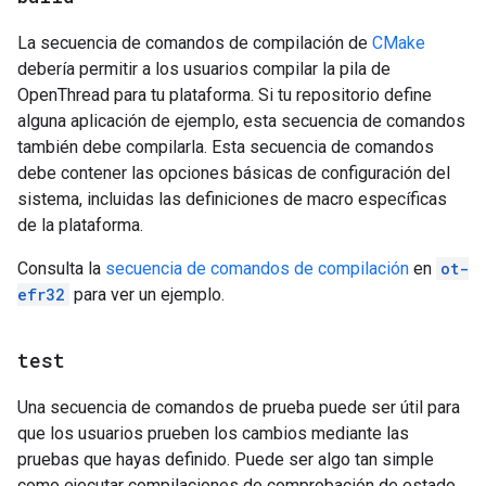
La secuencia de comandos de compilación de
CMake
debería permitir a los usuarios compilar la pila de
OpenThread para tu plataforma. Si tu repositorio define
alguna aplicación de ejemplo, esta secuencia de comandos
también debe compilarla. Esta secuencia de comandos
debe contener las opciones básicas de configuración del
sistema, incluidas las definiciones de macro específicas
de la plataforma.
Consulta la
secuencia de comandos de compilación
en
ot-
efr32
para ver un ejemplo.
test
Una secuencia de comandos de prueba puede ser útil para
que los usuarios prueben los cambios mediante las
pruebas que hayas definido. Puede ser algo tan simple
como ejecutar compilaciones de comprobación de estado