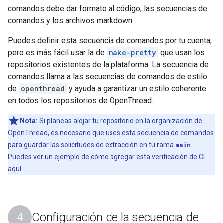
comandos debe dar formato al código, las secuencias de
comandos y los archivos markdown.
Puedes definir esta secuencia de comandos por tu cuenta,
pero es más fácil usar la de
make-pretty
que usan los
repositorios existentes de la plataforma. La secuencia de
comandos llama a las secuencias de comandos de estilo
de
openthread
y ayuda a garantizar un estilo coherente
en todos los repositorios de OpenThread.
Nota:
Si planeas alojar tu repositorio en la organización de
OpenThread, es necesario que uses esta secuencia de comandos
para guardar las solicitudes de extracción en tu rama
main
.
Puedes ver un ejemplo de cómo agregar esta verificación de CI
aquí
.
Configuración de la secuencia de