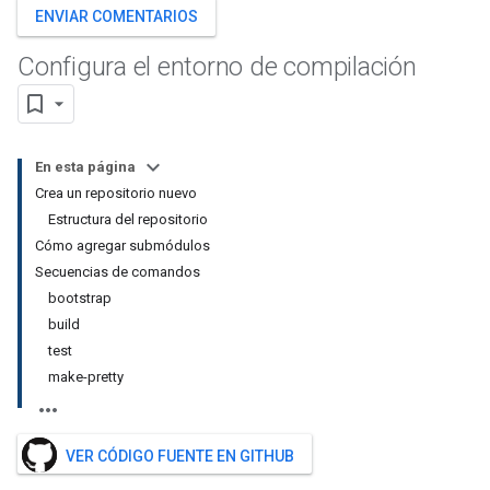
ENVIAR COMENTARIOS
Configura el entorno de compilación
En esta página
Crea un repositorio nuevo
Estructura del repositorio
Cómo agregar submódulos
Secuencias de comandos
bootstrap
build
test
make-pretty
VER CÓDIGO FUENTE EN GITHUB