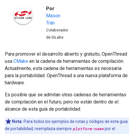
Por
Mason
Trán
Colaborador
de SiLabs
Para promover el desarrollo abierto y gratuito, OpenThread
usa
CMake
en la cadena de herramientas de compilación.
Actualmente, esta cadena de herramientas es necesaria
para la portabilidad. OpenThread a una nueva plataforma de
hardware.
Es posible que se admitan otras cadenas de herramientas
de compilación en el futuro, pero no están dentro de el
alcance de esta guía de portabilidad.
Nota:
Para todos los ejemplos de rutas y códigos de esta guía
de portabilidad, reemplaza siempre
platform-name
por el