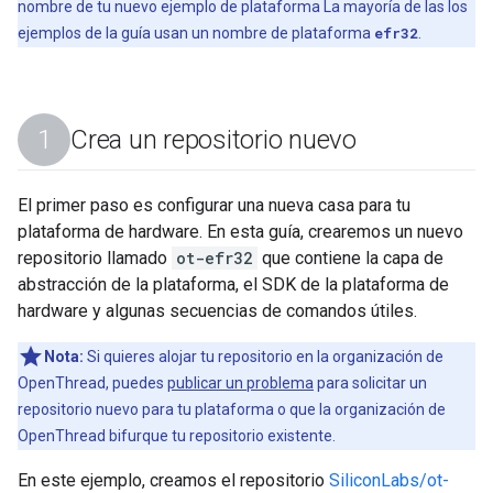
nombre de tu nuevo ejemplo de plataforma La mayoría de las los
ejemplos de la guía usan un nombre de plataforma
efr32
.
Crea un repositorio nuevo
El primer paso es configurar una nueva casa para tu
plataforma de hardware. En esta guía, crearemos un nuevo
repositorio llamado
ot-efr32
que contiene la capa de
abstracción de la plataforma, el SDK de la plataforma de
hardware y algunas secuencias de comandos útiles.
Nota:
Si quieres alojar tu repositorio en la organización de
OpenThread, puedes
publicar un problema
para solicitar un
repositorio nuevo para tu plataforma o que la organización de
OpenThread bifurque tu repositorio existente.
En este ejemplo, creamos el repositorio
SiliconLabs/ot-