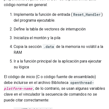
código normal en general:
Implementa la función de entrada (
Reset_Handler
)
del programa ejecutable.
Define la tabla de vectores de interrupción
Inicializa el montón y la pila
Copia la sección
.data
de la memoria no volátil a la
RAM
Ir a la función principal de la aplicación para ejecutar
su lógica
El código de inicio (C o código fuente de ensamblado)
debe incluirse en el archivo Biblioteca
openthread-
platform-name
; de lo contrario, se usan algunas variables
clave en el vinculador la secuencia de comandos no se
puede citar correctamente: