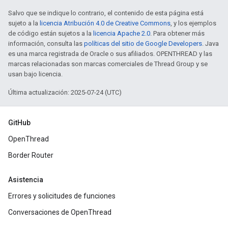
Salvo que se indique lo contrario, el contenido de esta página está
sujeto a la
licencia Atribución 4.0 de Creative Commons
, y los ejemplos
de código están sujetos a la
licencia Apache 2.0
. Para obtener más
información, consulta las
políticas del sitio de Google Developers
. Java
es una marca registrada de Oracle o sus afiliados. OPENTHREAD y las
marcas relacionadas son marcas comerciales de Thread Group y se
usan bajo licencia.
Última actualización: 2025-07-24 (UTC)
GitHub
OpenThread
Border Router
Asistencia
Errores y solicitudes de funciones
Conversaciones de OpenThread