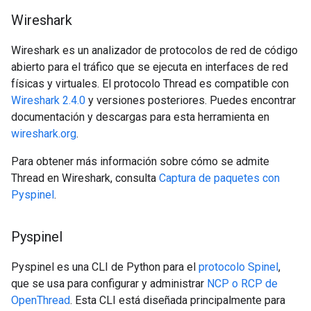
Wireshark
Wireshark es un analizador de protocolos de red de código
abierto para el tráfico que se ejecuta en interfaces de red
físicas y virtuales. El protocolo Thread es compatible con
Wireshark 2.4.0
y versiones posteriores. Puedes encontrar
documentación y descargas para esta herramienta en
wireshark.org
.
Para obtener más información sobre cómo se admite
Thread en Wireshark, consulta
Captura de paquetes con
Pyspinel
.
Pyspinel
Pyspinel es una CLI de Python para el
protocolo Spinel
,
que se usa para configurar y administrar
NCP o RCP de
OpenThread
. Esta CLI está diseñada principalmente para