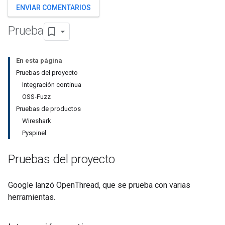
ENVIAR COMENTARIOS
Prueba
En esta página
Pruebas del proyecto
Integración continua
OSS-Fuzz
Pruebas de productos
Wireshark
Pyspinel
Pruebas del proyecto
Google lanzó OpenThread, que se prueba con varias
herramientas.