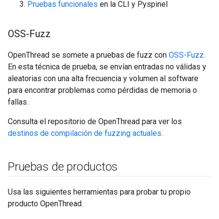
Pruebas funcionales
en la CLI y Pyspinel
OSS-Fuzz
OpenThread se somete a pruebas de fuzz con
OSS-Fuzz
.
En esta técnica de prueba, se envían entradas no válidas y
aleatorias con una alta frecuencia y volumen al software
para encontrar problemas como pérdidas de memoria o
fallas.
Consulta el repositorio de OpenThread para ver los
destinos de compilación de fuzzing actuales
.
Pruebas de productos
Usa las siguientes herramientas para probar tu propio
producto OpenThread.