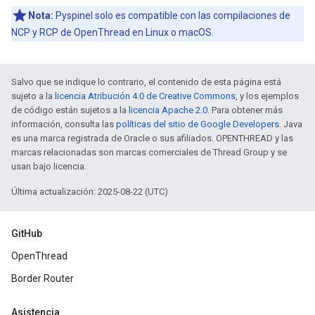
Nota:
Pyspinel solo es compatible con las compilaciones de
NCP y RCP de OpenThread en Linux o macOS.
Salvo que se indique lo contrario, el contenido de esta página está
sujeto a la
licencia Atribución 4.0 de Creative Commons
, y los ejemplos
de código están sujetos a la
licencia Apache 2.0
. Para obtener más
información, consulta las
políticas del sitio de Google Developers
. Java
es una marca registrada de Oracle o sus afiliados. OPENTHREAD y las
marcas relacionadas son marcas comerciales de Thread Group y se
usan bajo licencia.
Última actualización: 2025-08-22 (UTC)
GitHub
OpenThread
Border Router
Asistencia