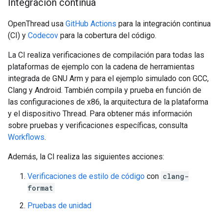
Integración continua
OpenThread usa
GitHub Actions
para la integración continua
(CI) y
Codecov
para la cobertura del código.
La CI realiza verificaciones de compilación para todas las
plataformas de ejemplo con la cadena de herramientas
integrada de GNU Arm y para el ejemplo simulado con GCC,
Clang y Android. También compila y prueba en función de
las configuraciones de x86, la arquitectura de la plataforma
y el dispositivo Thread. Para obtener más información
sobre pruebas y verificaciones específicas, consulta
Workflows
.
Además, la CI realiza las siguientes acciones:
Verificaciones de estilo de código
con
clang-
format
Pruebas de unidad