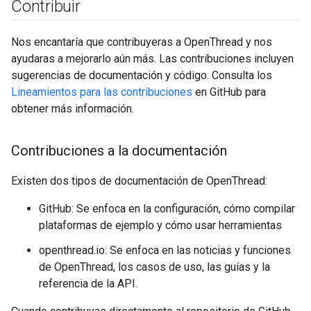
Contribuir
Nos encantaría que contribuyeras a OpenThread y nos
ayudaras a mejorarlo aún más. Las contribuciones incluyen
sugerencias de documentación y código. Consulta los
Lineamientos para las contribuciones
en GitHub para
obtener más información.
Contribuciones a la documentación
Existen dos tipos de documentación de OpenThread:
GitHub: Se enfoca en la configuración, cómo compilar
plataformas de ejemplo y cómo usar herramientas
openthread.io: Se enfoca en las noticias y funciones
de OpenThread, los casos de uso, las guías y la
referencia de la API.