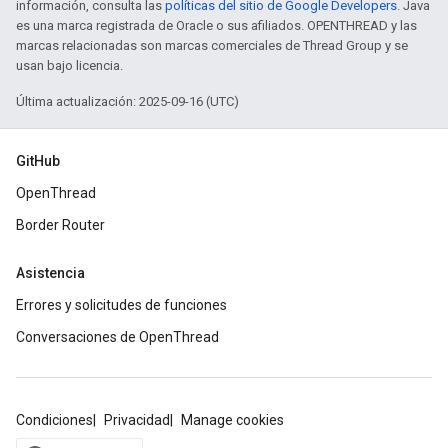
información, consulta las
políticas del sitio de Google Developers
. Java
es una marca registrada de Oracle o sus afiliados. OPENTHREAD y las
marcas relacionadas son marcas comerciales de Thread Group y se
usan bajo licencia.
Última actualización: 2025-09-16 (UTC)
GitHub
OpenThread
Border Router
Asistencia
Errores y solicitudes de funciones
Conversaciones de OpenThread
Condiciones
Privacidad
Manage cookies