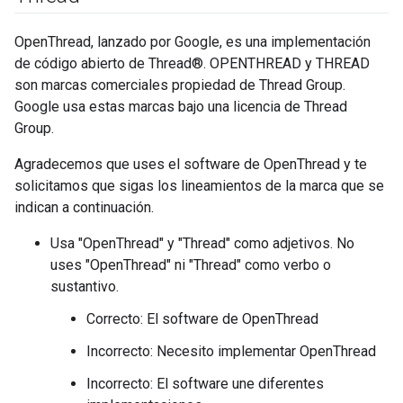
OpenThread, lanzado por Google, es una implementación
de código abierto de Thread®. OPENTHREAD y THREAD
son marcas comerciales propiedad de Thread Group.
Google usa estas marcas bajo una licencia de Thread
Group.
Agradecemos que uses el software de OpenThread y te
solicitamos que sigas los lineamientos de la marca que se
indican a continuación.
Usa "OpenThread" y "Thread" como adjetivos. No
uses "OpenThread" ni "Thread" como verbo o
sustantivo.
Correcto: El software de OpenThread
Incorrecto: Necesito implementar OpenThread
Incorrecto: El software une diferentes