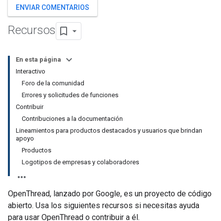
ENVIAR COMENTARIOS
Recursos
En esta página
Interactivo
Foro de la comunidad
Errores y solicitudes de funciones
Contribuir
Contribuciones a la documentación
Lineamientos para productos destacados y usuarios que brindan
apoyo
Productos
Logotipos de empresas y colaboradores
OpenThread, lanzado por Google, es un proyecto de código
abierto. Usa los siguientes recursos si necesitas ayuda
para usar OpenThread o contribuir a él.