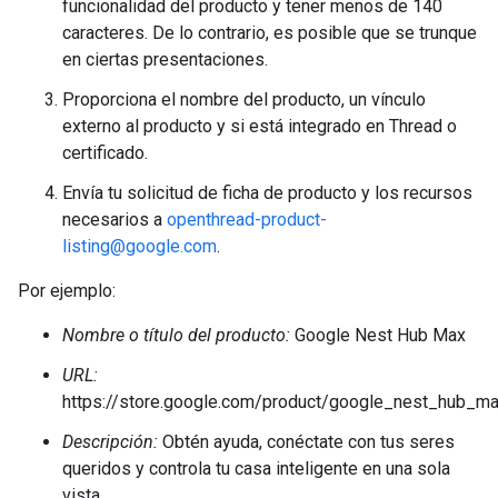
funcionalidad del producto y tener menos de 140
caracteres. De lo contrario, es posible que se trunque
en ciertas presentaciones.
Proporciona el nombre del producto, un vínculo
externo al producto y si está integrado en Thread o
certificado.
Envía tu solicitud de ficha de producto y los recursos
necesarios a
openthread-product-
listing@google.com
.
Por ejemplo:
Nombre o título del producto:
Google Nest Hub Max
URL:
https://store.google.com/product/google_nest_hub_m
Descripción:
Obtén ayuda, conéctate con tus seres
queridos y controla tu casa inteligente en una sola
vista.