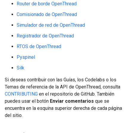
Router de borde OpenThread
Comisionado de OpenThread
Simulador de red de OpenThread
Registrador de OpenThread
RTOS de OpenThread
Pyspinel
Silk
Si deseas contribuir con las Guías, los Codelabs o los
Temas de referencia de la API de OpenThread, consulta
CONTRIBUTING
en el repositorio de GitHub. También
puedes usar el botón
Enviar comentarios
que se
encuentra en la esquina superior derecha de cada página
del sitio.