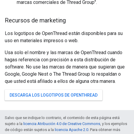
marcas comerciales de Thread Group".
Recursos de marketing
Los logotipos de OpenThread están disponibles para su
uso en materiales impresos o web.
Usa solo el nombre y las marcas de OpenThread cuando
hagas referencia con precisión a esta distribución de
software. No use las marcas de manera que sugieran que
Google, Google Nest o The Thread Group lo respaldan o
que usted está afiliado a ellos de alguna otra manera.
DESCARGA LOS LOGOTIPOS DE OPENTHREAD
Salvo que se indique lo contrario, el contenido de esta página está
sujeto a la
licencia Atribución 4.0 de Creative Commons
, y los ejemplos
de código están sujetos a la
licencia Apache 2.0
. Para obtener más