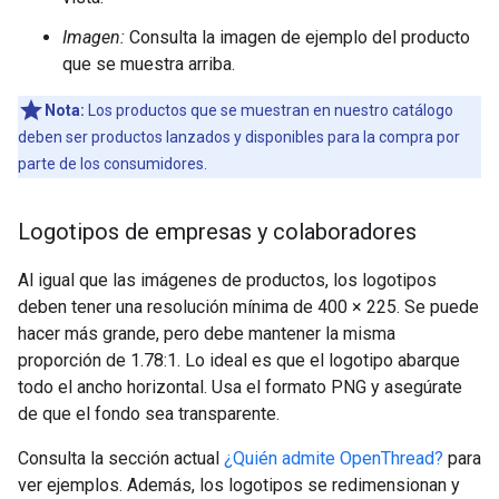
Imagen:
Consulta la imagen de ejemplo del producto
que se muestra arriba.
Nota:
Los productos que se muestran en nuestro catálogo
deben ser productos lanzados y disponibles para la compra por
parte de los consumidores.
Logotipos de empresas y colaboradores
Al igual que las imágenes de productos, los logotipos
deben tener una resolución mínima de 400 × 225. Se puede
hacer más grande, pero debe mantener la misma
proporción de 1.78:1. Lo ideal es que el logotipo abarque
todo el ancho horizontal. Usa el formato PNG y asegúrate
de que el fondo sea transparente.
Consulta la sección actual
¿Quién admite OpenThread?
para
ver ejemplos. Además, los logotipos se redimensionan y