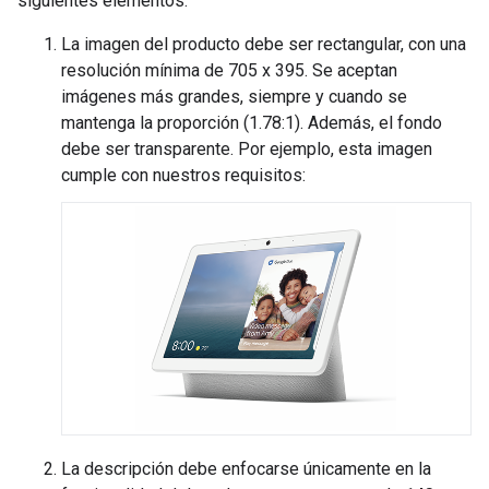
siguientes elementos:
La imagen del producto debe ser rectangular, con una
resolución mínima de 705 x 395. Se aceptan
imágenes más grandes, siempre y cuando se
mantenga la proporción (1.78:1). Además, el fondo
debe ser transparente. Por ejemplo, esta imagen
cumple con nuestros requisitos:
La descripción debe enfocarse únicamente en la