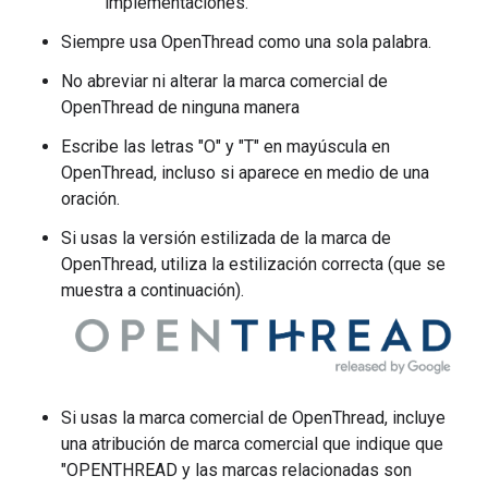
implementaciones.
Siempre usa OpenThread como una sola palabra.
No abreviar ni alterar la marca comercial de
OpenThread de ninguna manera
Escribe las letras "O" y "T" en mayúscula en
OpenThread, incluso si aparece en medio de una
oración.
Si usas la versión estilizada de la marca de
OpenThread, utiliza la estilización correcta (que se
muestra a continuación).
Si usas la marca comercial de OpenThread, incluye
una atribución de marca comercial que indique que
"OPENTHREAD y las marcas relacionadas son