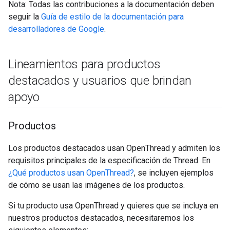
Nota: Todas las contribuciones a la documentación deben
seguir la
Guía de estilo de la documentación para
desarrolladores de Google
.
Lineamientos para productos
destacados y usuarios que brindan
apoyo
Productos
Los productos destacados usan OpenThread y admiten los
requisitos principales de la especificación de Thread. En
¿Qué productos usan OpenThread?
, se incluyen ejemplos
de cómo se usan las imágenes de los productos.
Si tu producto usa OpenThread y quieres que se incluya en
nuestros productos destacados, necesitaremos los