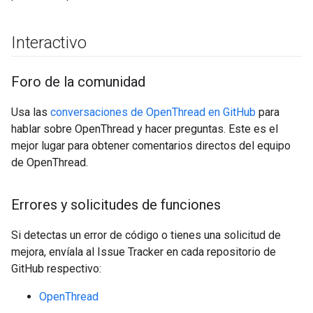
Interactivo
Foro de la comunidad
Usa las
conversaciones de OpenThread en GitHub
para
hablar sobre OpenThread y hacer preguntas. Este es el
mejor lugar para obtener comentarios directos del equipo
de OpenThread.
Errores y solicitudes de funciones
Si detectas un error de código o tienes una solicitud de
mejora, envíala al Issue Tracker en cada repositorio de
GitHub respectivo:
OpenThread