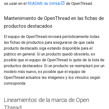
se usan en el
README de GitHub
de OpenThread.
Mantenimiento de Open
Thread en las fichas de
productos destacados
El equipo de OpenThread revisará periódicamente todas
las fichas de productos para asegurarse de que cada
producto destacado siga estando disponible para el
público en general. Si un producto quedó obsoleto, es
posible que el equipo de OpenThread lo quite de la lista de
productos destacados. Si un producto se reemplazó por un
modelo más nuevo, es posible que el equipo de
OpenThread actualice las imágenes y los vínculos según
corresponda.
Lineamientos de la marca de Open
Thread