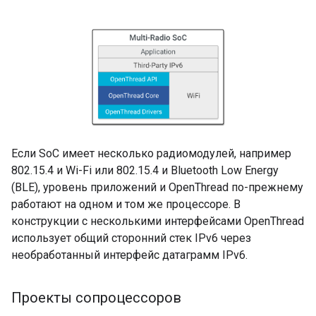
Если SoC имеет несколько радиомодулей, например
802.15.4 и Wi-Fi или 802.15.4 и Bluetooth Low Energy
(BLE), уровень приложений и OpenThread по-прежнему
работают на одном и том же процессоре. В
конструкции с несколькими интерфейсами OpenThread
использует общий сторонний стек IPv6 через
необработанный интерфейс датаграмм IPv6.
Проекты сопроцессоров