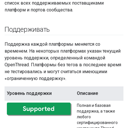
список всех поддерживаемых поставщиками
платформ и портов сообщества.
Поддерживать
Поддержка каждой платформы меняется со
временем. На некоторых платформах указан текущий
уровень поддержки, определенный командой
OpenThread. Платформы без тегов в последнее время
не тестировались и могут считаться имеющими
«ограниченную поддержку».
Уровень поддержки
Описание
Полная и базовая
поддержка, а также
любого
сертифицированного