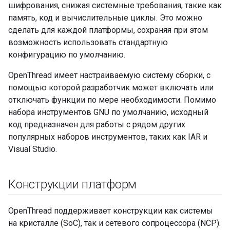
шифрования, снижая системные требования, такие как
память, код и вычислительные циклы. Это можно
сделать для каждой платформы, сохраняя при этом
возможность использовать стандартную
конфигурацию по умолчанию.
OpenThread имеет настраиваемую систему сборки, с
помощью которой разработчик может включать или
отключать функции по мере необходимости. Помимо
набора инструментов GNU по умолчанию, исходный
код предназначен для работы с рядом других
популярных наборов инструментов, таких как IAR и
Visual Studio.
Конструкции платформ
OpenThread поддерживает конструкции как системы
на кристалле (SoC), так и сетевого сопроцессора (NCP).