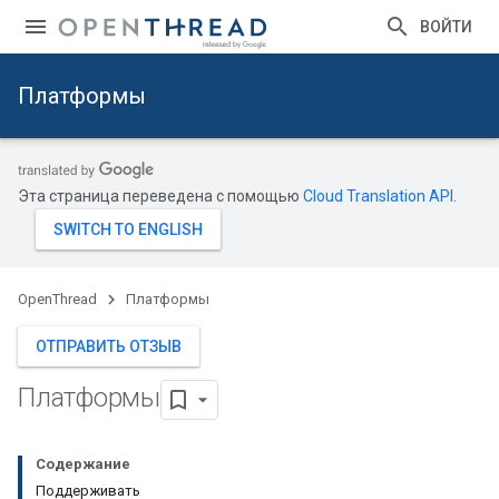
ВОЙТИ
Платформы
Эта страница переведена с помощью
Cloud Translation API
.
OpenThread
Платформы
ОТПРАВИТЬ ОТЗЫВ
Платформы
Содержание
Поддерживать