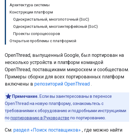
Архитектура системы
Конструкции платформ
Однокристальный, многопоточный (SoC)
Однокристальный, многоинтерфейсный (SoC)
Проекты сопроцессоров
Открытые проблемы с платформой
OpenThread, выпущенный Google, был портирован на
несколько устройств и платформ командой
OpenThread, поставщиками микросхем и сообществом.
Примеры сборки для всех портированных платформ
включены в
репозиторий OpenThread
.
Примечание.
Если вы заинтересованы в переносе
OpenThread на новую платформу, ознакомьтесь с
требованиями к оборудованию и подробными инструкциями
по
портированию в Руководстве
по портированию.
См.
раздел «Поиск поставщиков»
, где можно найти