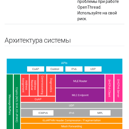
проблемы при работе
OpenThread.
Используйте на свой
риск.
Архитектура системы