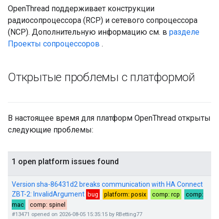
OpenThread поддерживает конструкции
радиосопроцессора (RCP) и сетевого сопроцессора
(NCP). Дополнительную информацию см. в
разделе
Проекты сопроцессоров
.
Открытые проблемы с платформой
В настоящее время для платформ OpenThread открыты
следующие проблемы: