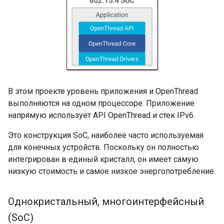
В этом проекте уровень приложения и OpenThread
выполняются на одном процессоре. Приложение
напрямую использует API OpenThread и стек IPv6.
Это конструкция SoC, наиболее часто используемая
для конечных устройств. Поскольку он полностью
интегрирован в единый кристалл, он имеет самую
низкую стоимость и самое низкое энергопотребление.
Однокристальный
,
многоинтерфейсный
(So
C)