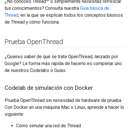
¿No conoces Thread
o simplemente necesitas refrescar
tus conocimientos? Consulta nuestra
Guía básica de
Thread
, en la que se explican todos los conceptos básicos
de Thread y cómo funciona.
Prueba Open
Thread
¿Quieres saber de qué se trata OpenThread, lanzado por
Google? La forma más rápida de hacerlo es completar uno
de nuestros Codelabs o Guías.
Codelab de simulación con Docker
Prueba OpenThread sin necesidad de hardware de prueba.
Con Docker en una máquina Mac o Linux, aprende a hacer lo
siguiente:
Cómo simular una red de Thread