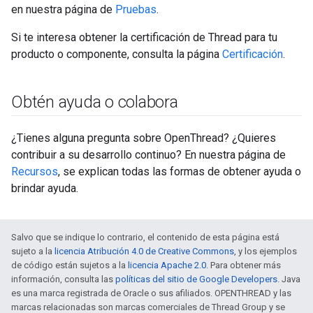
en nuestra página de
Pruebas
.
Si te interesa obtener la certificación de Thread para tu
producto o componente, consulta la página
Certificación
.
Obtén ayuda o colabora
¿Tienes alguna pregunta sobre OpenThread? ¿Quieres
contribuir a su desarrollo continuo? En nuestra página de
Recursos
, se explican todas las formas de obtener ayuda o
brindar ayuda.
Salvo que se indique lo contrario, el contenido de esta página está
sujeto a la
licencia Atribución 4.0 de Creative Commons
, y los ejemplos
de código están sujetos a la
licencia Apache 2.0
. Para obtener más
información, consulta las
políticas del sitio de Google Developers
. Java
es una marca registrada de Oracle o sus afiliados. OPENTHREAD y las
marcas relacionadas son marcas comerciales de Thread Group y se