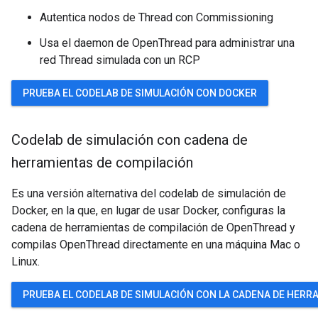
Autentica nodos de Thread con Commissioning
Usa el daemon de OpenThread para administrar una
red Thread simulada con un RCP
PRUEBA EL CODELAB DE SIMULACIÓN CON DOCKER
Codelab de simulación con cadena de
herramientas de compilación
Es una versión alternativa del codelab de simulación de
Docker, en la que, en lugar de usar Docker, configuras la
cadena de herramientas de compilación de OpenThread y
compilas OpenThread directamente en una máquina Mac o
Linux.
PRUEBA EL CODELAB DE SIMULACIÓN CON LA CADENA DE HERR