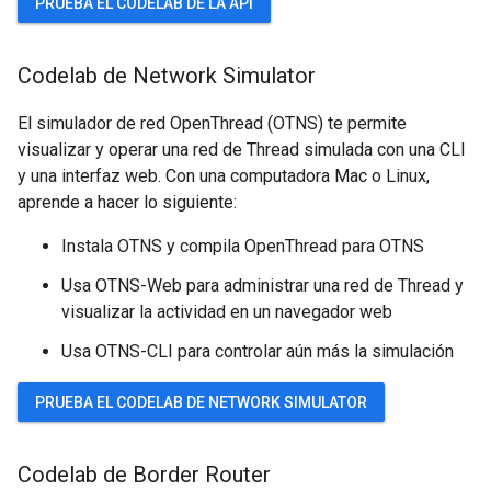
PRUEBA EL CODELAB DE LA API
Codelab de Network Simulator
El simulador de red OpenThread (OTNS) te permite
visualizar y operar una red de Thread simulada con una CLI
y una interfaz web. Con una computadora Mac o Linux,
aprende a hacer lo siguiente:
Instala OTNS y compila OpenThread para OTNS
Usa OTNS-Web para administrar una red de Thread y
visualizar la actividad en un navegador web
Usa OTNS-CLI para controlar aún más la simulación
PRUEBA EL CODELAB DE NETWORK SIMULATOR
Codelab de Border Router