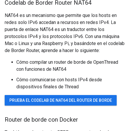
Codelab de Border Router NAT64
NAT64 es un mecanismo que permite que los hosts en
redes solo IPv6 accedan a recursos en redes IPv4. La
puerta de enlace NAT64 es un traductor entre los
protocolos IPv4 y los protocolos IPv6. Con una máquina
Mac o Linux y una Raspberry Pi, y basándote en el codelab
de Border Router, aprende a hacer lo siguiente:
Cómo compilar un router de borde de OpenThread
con funciones de NAT64
Cómo comunicarse con hosts IPv4 desde
dispositivos finales de Thread
PRUEBA EL CODELAB DE NAT64 DEL ROUTER DE BORDE
Router de borde con Docker