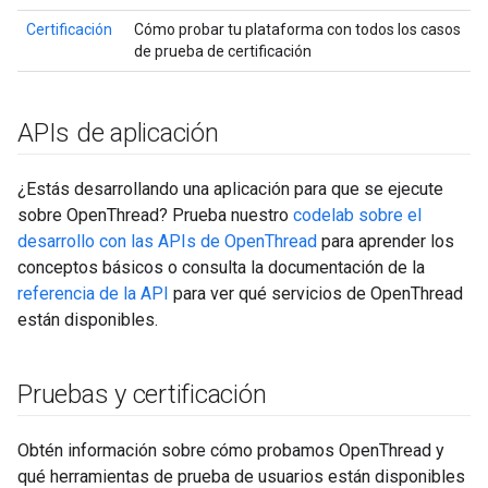
Certificación
Cómo probar tu plataforma con todos los casos
de prueba de certificación
APIs de aplicación
¿Estás desarrollando una aplicación para que se ejecute
sobre OpenThread? Prueba nuestro
codelab sobre el
desarrollo con las APIs de OpenThread
para aprender los
conceptos básicos o consulta la documentación de la
referencia de la API
para ver qué servicios de OpenThread
están disponibles.
Pruebas y certificación
Obtén información sobre cómo probamos OpenThread y
qué herramientas de prueba de usuarios están disponibles