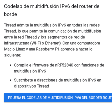
Codelab de multidifusión IPv6 del router de
borde
Thread admite la multidifusión IPv6 en todas las redes
Thread, lo que permite la comunicación de multidifusión
entre la red Thread y los segmentos de red de
infraestructura (Wi-Fi o Ethernet). Con una computadora
Mac o Linux y una Raspberry Pi, aprende a hacer lo
siguiente:
Compila el firmware de nRF52840 con funciones de
multidifusión IPv6
Suscríbete a direcciones de multidifusión IPv6 en
dispositivos Thread
PRUEBA EL CODELAB DE MULTIDIFUSIÓN IPV6 DEL BORDER ROU