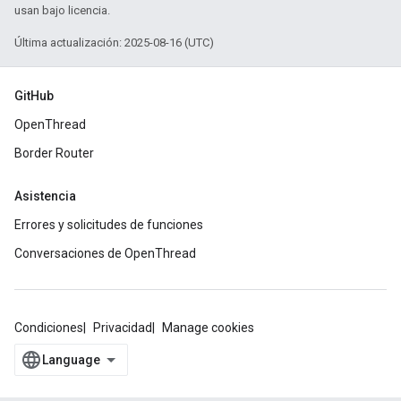
usan bajo licencia.
Última actualización: 2025-08-16 (UTC)
GitHub
OpenThread
Border Router
Asistencia
Errores y solicitudes de funciones
Conversaciones de OpenThread
Condiciones
Privacidad
Manage cookies