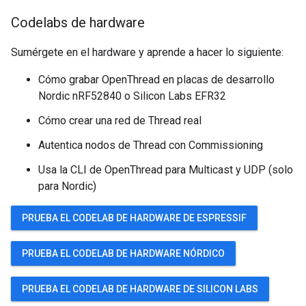
Codelabs de hardware
Sumérgete en el hardware y aprende a hacer lo siguiente:
Cómo grabar OpenThread en placas de desarrollo
Nordic nRF52840 o Silicon Labs EFR32
Cómo crear una red de Thread real
Autentica nodos de Thread con Commissioning
Usa la CLI de OpenThread para Multicast y UDP (solo
para Nordic)
PRUEBA EL CODELAB DE HARDWARE DE ESPRESSIF
PRUEBA EL CODELAB DE HARDWARE NÓRDICO
PRUEBA EL CODELAB DE HARDWARE DE SILICON LABS