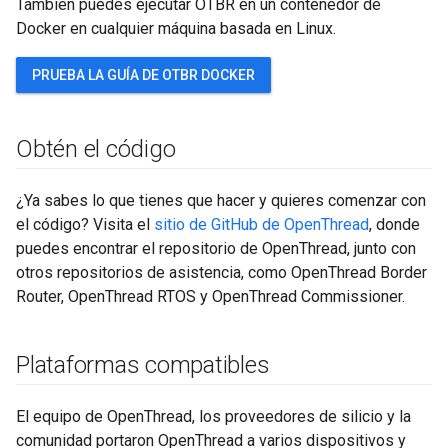
También puedes ejecutar OTBR en un contenedor de
Docker en cualquier máquina basada en Linux.
PRUEBA LA GUÍA DE OTBR DOCKER
Obtén el código
¿Ya sabes lo que tienes que hacer y quieres comenzar con
el código? Visita el
sitio de GitHub de OpenThread
, donde
puedes encontrar el repositorio de OpenThread, junto con
otros repositorios de asistencia, como OpenThread Border
Router, OpenThread RTOS y OpenThread Commissioner.
Plataformas compatibles
El equipo de OpenThread, los proveedores de silicio y la
comunidad portaron OpenThread a varios dispositivos y