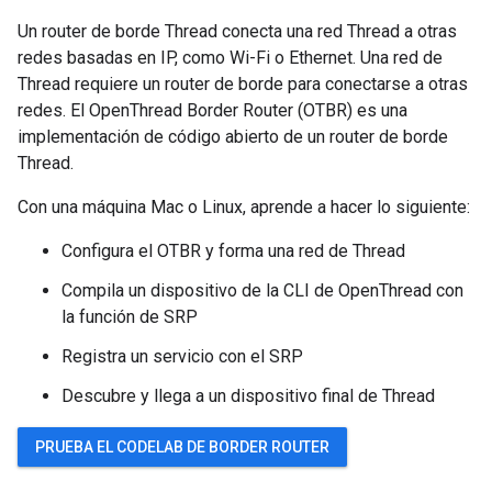
Un router de borde Thread conecta una red Thread a otras
redes basadas en IP, como Wi-Fi o Ethernet. Una red de
Thread requiere un router de borde para conectarse a otras
redes. El OpenThread Border Router (OTBR) es una
implementación de código abierto de un router de borde
Thread.
Con una máquina Mac o Linux, aprende a hacer lo siguiente:
Configura el OTBR y forma una red de Thread
Compila un dispositivo de la CLI de OpenThread con
la función de SRP
Registra un servicio con el SRP
Descubre y llega a un dispositivo final de Thread
PRUEBA EL CODELAB DE BORDER ROUTER