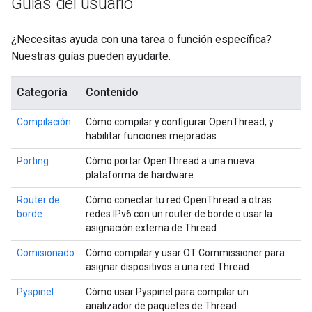
Guías del usuario
¿Necesitas ayuda con una tarea o función específica?
Nuestras guías pueden ayudarte.
Categoría
Contenido
Compilación
Cómo compilar y configurar OpenThread, y
habilitar funciones mejoradas
Porting
Cómo portar OpenThread a una nueva
plataforma de hardware
Router de
Cómo conectar tu red OpenThread a otras
borde
redes IPv6 con un router de borde o usar la
asignación externa de Thread
Comisionado
Cómo compilar y usar OT Commissioner para
asignar dispositivos a una red Thread
Pyspinel
Cómo usar Pyspinel para compilar un
analizador de paquetes de Thread