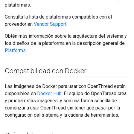
plataformas.
Consulta la lista de plataformas compatibles con el
proveedor en
Vendor Support
.
Obtén más información sobre la arquitectura del sistema y
los diseños de la plataforma en la descripción general de
Platforms
.
Compatibilidad con Docker
Las imágenes de Docker para usar con OpenThread están
disponibles en
Docker Hub
. El equipo de OpenThread crea
y prueba estas imágenes, y son una forma sencilla de
comenzar a usar OpenThread sin tener que pasar por la
configuración del sistema y la cadena de herramientas.