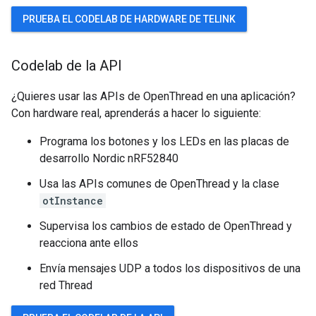
PRUEBA EL CODELAB DE HARDWARE DE TELINK
Codelab de la API
¿Quieres usar las APIs de OpenThread en una aplicación?
Con hardware real, aprenderás a hacer lo siguiente:
Programa los botones y los LEDs en las placas de
desarrollo Nordic nRF52840
Usa las APIs comunes de OpenThread y la clase
otInstance
Supervisa los cambios de estado de OpenThread y
reacciona ante ellos
Envía mensajes UDP a todos los dispositivos de una
red Thread