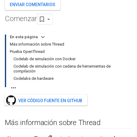
ENVIAR COMENTARIOS
Comenzar
En esta página
Más información sobre Thread
Prueba OpenThread
Codelab de simulación con Docker
Codelab de simulación con cadena de herramientas de
compilación
Codelabs de hardware
VER CÓDIGO FUENTE EN GITHUB
Más información sobre Thread
®