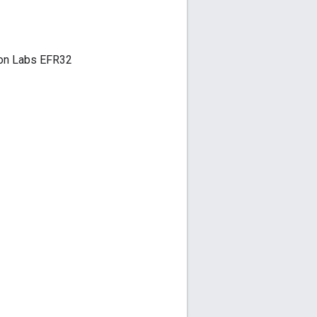
con Labs EFR32