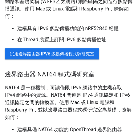
網路和基礎架構 (Wi-Fi/乙太網路) 網路區隔之間進行多點傳
播通訊。使用 Mac 或 Linux 電腦和 Raspberry Pi，瞭解如
何：
建構具有 IPv6 多點傳播功能的 nRF52840 韌體
在 Thread 裝置上訂閱 IPv6 多點傳播位址
試用邊界路由器 IPV6 多點傳播程式碼研究室
邊界路由器 NAT64 程式碼研究室
NAT64 是一種機制，可讓僅限 IPv6 網路中的主機存取
IPv4 網路中的資源。NAT64 閘道是 IPv4 通訊協定和 IPv6
通訊協定之間的轉換器。使用 Mac 或 Linux 電腦和
Raspberry Pi，並以邊界路由器程式碼研究室為基礎，瞭解
如何：
建構具備 NAT64 功能的 OpenThread 邊界路由器