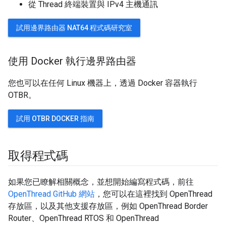
從 Thread 終端裝置與 IPv4 主機通訊
試用邊界路由器 NAT64 程式碼研究室
使用 Docker 執行邊界路由器
您也可以在任何 Linux 機器上，透過 Docker 容器執行
OTBR。
試用 OTBR DOCKER 指南
取得程式碼
如果您已瞭解相關概念，並想開始編寫程式碼，前往
OpenThread GitHub 網站
，您可以在這裡找到 OpenThread
存放區，以及其他支援存放區，例如 OpenThread Border
Router、OpenThread RTOS 和 OpenThread