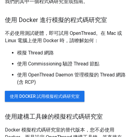
我們的其中一個程式碼研究室或指南。
使用 Docker 進行模擬的程式碼研究室
不必使用測試硬體，即可試用 OpenThread。在 Mac 或
Linux 電腦上使用 Docker 時，請瞭解如何：
模擬 Thread 網路
使用 Commissioning 驗證 Thread 節點
使用 OpenThread Daemon 管理模擬的 Thread 網路
(含 RCP)
使用 DOCKER 試用模擬程式碼研究室
使用建構工具鍊的模擬程式碼研究室
Docker 模擬程式碼研究室的替代版本，您不必使用