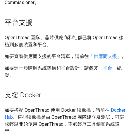
Commissioner。
平台支援
OpenThread 團隊、晶片供應商和社群已將 OpenThread 移
植到多個裝置和平台。
如要查看供應商支援的平台清單，請前往「
供應商支援
」。
如要進一步瞭解系統架構和平台設計，請參閱「
平台
」總
覽。
支援 Docker
如要搭配 OpenThread 使用 Docker 映像檔，請前往
Docker
Hub
。這些映像檔是由 OpenThread 團隊建立及測試，可讓
您輕鬆開始使用 OpenThread，不必經歷工具鍊和系統設