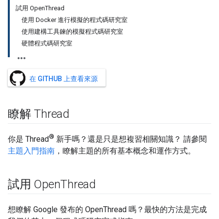
試用 OpenThread
使用 Docker 進行模擬的程式碼研究室
使用建構工具鍊的模擬程式碼研究室
硬體程式碼研究室
在 GITHUB 上查看來源
瞭解 Thread
®
你是 Thread
新手嗎？還是只是想複習相關知識？ 請參閱
主題入門指南
，瞭解主題的所有基本概念和運作方式。
試用 Open
Thread
想瞭解 Google 發布的 OpenThread 嗎？最快的方法是完成