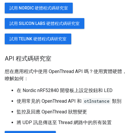
試用 NORDIC 硬體程式碼研究室
試用 SILICON LABS 硬體程式碼研究室
試用 TELINK 硬體程式碼研究室
API 程式碼研究室
想在應用程式中使用 OpenThread API 嗎？使用實體硬體，
瞭解如何：
在 Nordic nRF52840 開發板上設定按鈕和 LED
使用常見的 OpenThread API 和
otInstance
類別
監控及回應 OpenThread 狀態變更
將 UDP 訊息傳送至 Thread 網路中的所有裝置