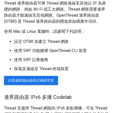
Thread 邊界路由器可將 Thread 網路連線至其他以 IP 為基
礎的網路，例如 Wi-Fi 或乙太網路。Thread 網路需要邊界
路由器才能連線至其他網路。OpenThread 邊界路由器
(OTBR) 是 Thread 邊界路由器的開放原始碼實作項目。
使用 Mac 或 Linux 電腦時，請參閱下列說明：
設定 OTBR 並建立 Thread 網路
使用 SRP 功能建構 OpenThread CLI 裝置
使用 SRP 註冊服務
探索及連線至 Thread 終端裝置
試用邊界路由器程式碼研究室
邊界路由器 IPv6 多播 Codelab
Thread 支援跨 Thread 網路的 IPv6 多點傳播，可在 Thread