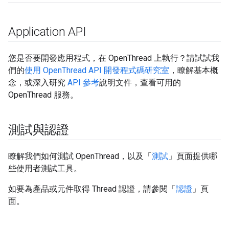
Application API
您是否要開發應用程式，在 OpenThread 上執行？請試試我
們的
使用 OpenThread API 開發程式碼研究室
，瞭解基本概
念，或深入研究
API 參考
說明文件，查看可用的
OpenThread 服務。
測試與認證
瞭解我們如何測試 OpenThread，以及「
測試
」頁面提供哪
些使用者測試工具。
如要為產品或元件取得 Thread 認證，請參閱「
認證
」頁
面。