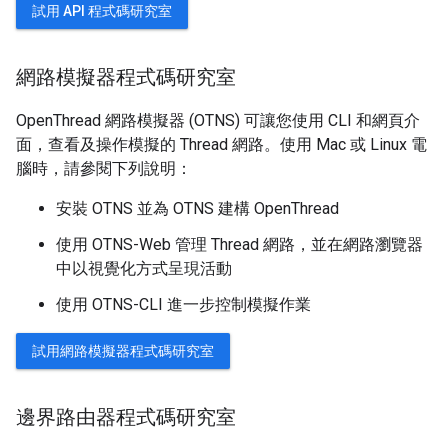
試用 API 程式碼研究室
網路模擬器程式碼研究室
OpenThread 網路模擬器 (OTNS) 可讓您使用 CLI 和網頁介
面，查看及操作模擬的 Thread 網路。使用 Mac 或 Linux 電
腦時，請參閱下列說明：
安裝 OTNS 並為 OTNS 建構 OpenThread
使用 OTNS-Web 管理 Thread 網路，並在網路瀏覽器
中以視覺化方式呈現活動
使用 OTNS-CLI 進一步控制模擬作業
試用網路模擬器程式碼研究室
邊界路由器程式碼研究室