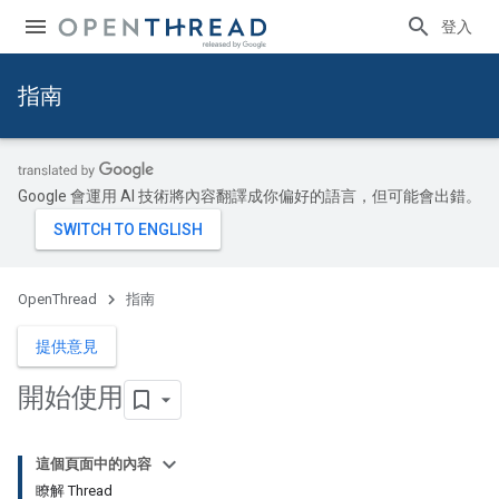
登入
指南
Google 會運用 AI 技術將內容翻譯成你偏好的語言，但可能會出錯。
OpenThread
指南
提供意見
開始使用
這個頁面中的內容
瞭解 Thread