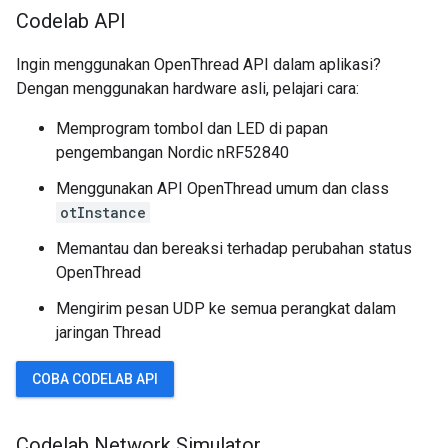
Codelab API
Ingin menggunakan OpenThread API dalam aplikasi?
Dengan menggunakan hardware asli, pelajari cara:
Memprogram tombol dan LED di papan
pengembangan Nordic nRF52840
Menggunakan API OpenThread umum dan class
otInstance
Memantau dan bereaksi terhadap perubahan status
OpenThread
Mengirim pesan UDP ke semua perangkat dalam
jaringan Thread
COBA CODELAB API
Codelab Network Simulator