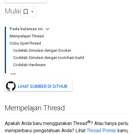
Mulai
Pada halaman ini
Mempelajari Thread
Coba OpenThread
Codelab Simulasi dengan Docker
Codelab Simulasi dengan toolchain build
Codelab Hardware
LIHAT SUMBER DI GITHUB
Mempelajari Thread
®
Apakah Anda baru menggunakan Thread
? Atau hanya perlu
memperbarui pengetahuan Anda? Lihat
Thread Primer
kami,