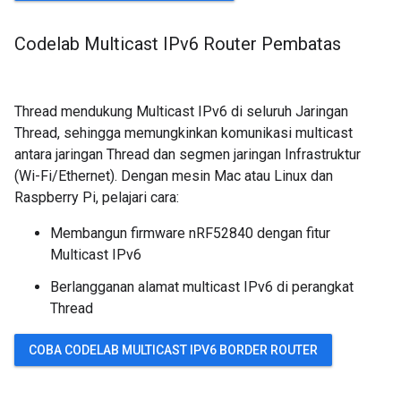
Codelab Multicast IPv6 Router Pembatas
Thread mendukung Multicast IPv6 di seluruh Jaringan
Thread, sehingga memungkinkan komunikasi multicast
antara jaringan Thread dan segmen jaringan Infrastruktur
(Wi-Fi/Ethernet). Dengan mesin Mac atau Linux dan
Raspberry Pi, pelajari cara:
Membangun firmware nRF52840 dengan fitur
Multicast IPv6
Berlangganan alamat multicast IPv6 di perangkat
Thread
COBA CODELAB MULTICAST IPV6 BORDER ROUTER