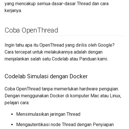
yang mencakup semua dasar-dasar Thread dan cara
kerjanya.
Coba Open
Thread
Ingin tahu apa itu OpenThread yang dirilis oleh Google?
Cara tercepat untuk melakukannya adalah dengan
menjalankan salah satu Codelab atau Panduan kami.
Codelab Simulasi dengan Docker
Coba OpenThread tanpa memerlukan hardware pengujian.
Dengan menggunakan Docker di komputer Mac atau Linux,
pelajari cara:
Mensimulasikan jaringan Thread
Mengautentikasi node Thread dengan Penyiapan