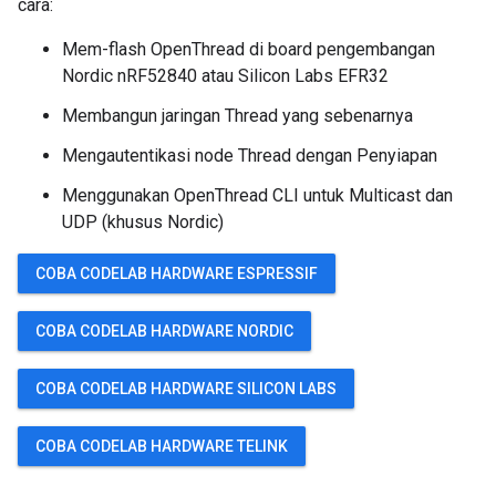
cara:
Mem-flash OpenThread di board pengembangan
Nordic nRF52840 atau Silicon Labs EFR32
Membangun jaringan Thread yang sebenarnya
Mengautentikasi node Thread dengan Penyiapan
Menggunakan OpenThread CLI untuk Multicast dan
UDP (khusus Nordic)
COBA CODELAB HARDWARE ESPRESSIF
COBA CODELAB HARDWARE NORDIC
COBA CODELAB HARDWARE SILICON LABS
COBA CODELAB HARDWARE TELINK