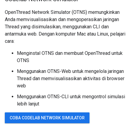
OpenThread Network Simulator (OTNS) memungkinkan
Anda memvisualisasikan dan mengoperasikan jaringan
Thread yang disimulasikan, menggunakan CLI dan
antarmuka web. Dengan komputer Mac atau Linux, pelajari
cara:
Menginstal OTNS dan membuat OpenThread untuk
OTNS
Menggunakan OTNS-Web untuk mengelola jaringan
Thread dan memvisualisasikan aktivitas di browser
web
Menggunakan OTNS-CLI untuk mengontrol simulasi
lebih lanjut
COBA CODELAB NETWORK SIMULATOR