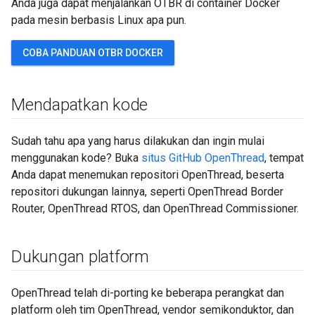
Anda juga dapat menjalankan OTBR di container Docker
pada mesin berbasis Linux apa pun.
COBA PANDUAN OTBR DOCKER
Mendapatkan kode
Sudah tahu apa yang harus dilakukan dan ingin mulai
menggunakan kode? Buka
situs GitHub OpenThread
, tempat
Anda dapat menemukan repositori OpenThread, beserta
repositori dukungan lainnya, seperti OpenThread Border
Router, OpenThread RTOS, dan OpenThread Commissioner.
Dukungan platform
OpenThread telah di-porting ke beberapa perangkat dan
platform oleh tim OpenThread, vendor semikonduktor, dan