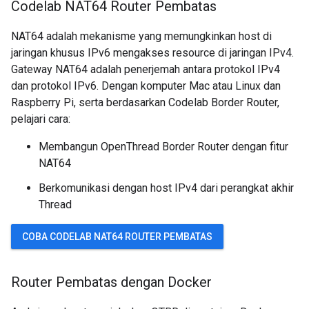
Codelab NAT64 Router Pembatas
NAT64 adalah mekanisme yang memungkinkan host di
jaringan khusus IPv6 mengakses resource di jaringan IPv4.
Gateway NAT64 adalah penerjemah antara protokol IPv4
dan protokol IPv6. Dengan komputer Mac atau Linux dan
Raspberry Pi, serta berdasarkan Codelab Border Router,
pelajari cara:
Membangun OpenThread Border Router dengan fitur
NAT64
Berkomunikasi dengan host IPv4 dari perangkat akhir
Thread
COBA CODELAB NAT64 ROUTER PEMBATAS
Router Pembatas dengan Docker