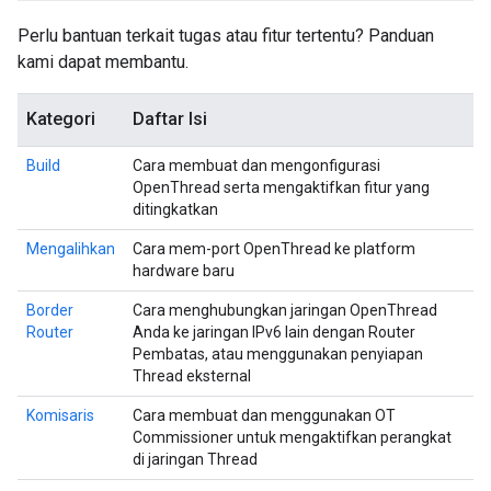
Perlu bantuan terkait tugas atau fitur tertentu? Panduan
kami dapat membantu.
Kategori
Daftar Isi
Build
Cara membuat dan mengonfigurasi
OpenThread serta mengaktifkan fitur yang
ditingkatkan
Mengalihkan
Cara mem-port OpenThread ke platform
hardware baru
Border
Cara menghubungkan jaringan OpenThread
Router
Anda ke jaringan IPv6 lain dengan Router
Pembatas, atau menggunakan penyiapan
Thread eksternal
Komisaris
Cara membuat dan menggunakan OT
Commissioner untuk mengaktifkan perangkat
di jaringan Thread