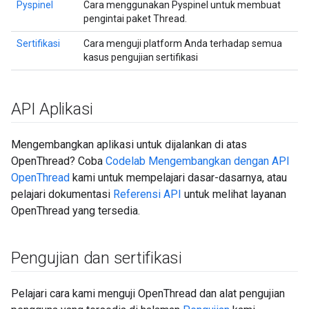
Pyspinel
Cara menggunakan Pyspinel untuk membuat
pengintai paket Thread.
Sertifikasi
Cara menguji platform Anda terhadap semua
kasus pengujian sertifikasi
API Aplikasi
Mengembangkan aplikasi untuk dijalankan di atas
OpenThread? Coba
Codelab Mengembangkan dengan API
OpenThread
kami untuk mempelajari dasar-dasarnya, atau
pelajari dokumentasi
Referensi API
untuk melihat layanan
OpenThread yang tersedia.
Pengujian dan sertifikasi
Pelajari cara kami menguji OpenThread dan alat pengujian