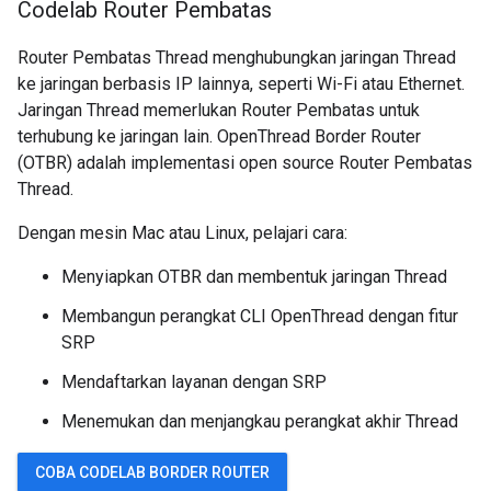
Codelab Router Pembatas
Router Pembatas Thread menghubungkan jaringan Thread
ke jaringan berbasis IP lainnya, seperti Wi-Fi atau Ethernet.
Jaringan Thread memerlukan Router Pembatas untuk
terhubung ke jaringan lain. OpenThread Border Router
(OTBR) adalah implementasi open source Router Pembatas
Thread.
Dengan mesin Mac atau Linux, pelajari cara:
Menyiapkan OTBR dan membentuk jaringan Thread
Membangun perangkat CLI OpenThread dengan fitur
SRP
Mendaftarkan layanan dengan SRP
Menemukan dan menjangkau perangkat akhir Thread
COBA CODELAB BORDER ROUTER