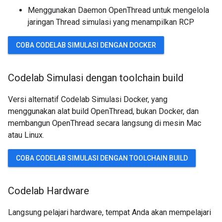
Menggunakan Daemon OpenThread untuk mengelola
jaringan Thread simulasi yang menampilkan RCP
COBA CODELAB SIMULASI DENGAN DOCKER
Codelab Simulasi dengan toolchain build
Versi alternatif Codelab Simulasi Docker, yang
menggunakan alat build OpenThread, bukan Docker, dan
membangun OpenThread secara langsung di mesin Mac
atau Linux.
COBA CODELAB SIMULASI DENGAN TOOLCHAIN BUILD
Codelab Hardware
Langsung pelajari hardware, tempat Anda akan mempelajari