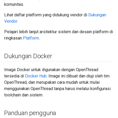
komunitas.
Lihat daftar platform yang didukung vendor di
Dukungan
Vendor
.
Pelajari lebih lanjut arsitektur sistem dan desain platform di
ringkasan
Platform
.
Dukungan Docker
Image Docker untuk digunakan dengan OpenThread
tersedia di
Docker Hub
. Image ini dibuat dan diuji oleh tim
OpenThread, dan merupakan cara mudah untuk mulai
menggunakan OpenThread tanpa harus melalui konfigurasi
toolchain dan sistem.
Panduan pengguna