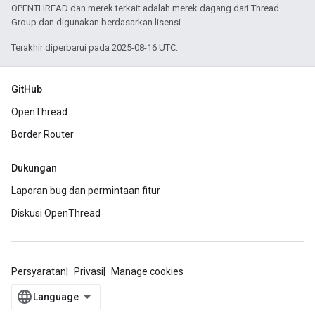
OPENTHREAD dan merek terkait adalah merek dagang dari Thread
Group dan digunakan berdasarkan lisensi.
Terakhir diperbarui pada 2025-08-16 UTC.
GitHub
OpenThread
Border Router
Dukungan
Laporan bug dan permintaan fitur
Diskusi OpenThread
Persyaratan
Privasi
Manage cookies