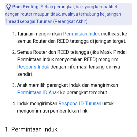
Poin Penting:
Setiap perangkat, baik yang kompatibel
dengan router maupun tidak, awalnya terhubung ke jaringan
Thread sebagai Turunan (Perangkat Akhir).
Turunan mengirimkan
Permintaan Induk
multicast ke
semua Router dan REED tetangga di jaringan target.
Semua Router dan REED tetangga (jika Mask Pindai
Permintaan Induk menyertakan REED) mengirim
Respons Induk
dengan informasi tentang dirinya
sendiri.
Anak memilih perangkat Induk dan mengirimkan
Permintaan ID Anak
ke perangkat tersebut.
Induk mengirimkan
Respons ID Turunan
untuk
mengonfirmasi pembentukan link.
1
.
Permintaan Induk