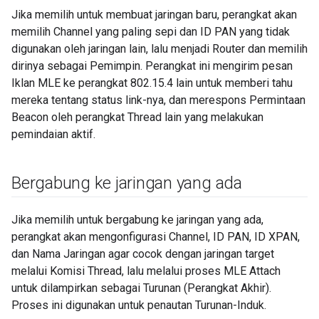
Jika memilih untuk membuat jaringan baru, perangkat akan
memilih Channel yang paling sepi dan ID PAN yang tidak
digunakan oleh jaringan lain, lalu menjadi Router dan memilih
dirinya sebagai Pemimpin. Perangkat ini mengirim pesan
Iklan MLE ke perangkat 802.15.4 lain untuk memberi tahu
mereka tentang status link-nya, dan merespons Permintaan
Beacon oleh perangkat Thread lain yang melakukan
pemindaian aktif.
Bergabung ke jaringan yang ada
Jika memilih untuk bergabung ke jaringan yang ada,
perangkat akan mengonfigurasi Channel, ID PAN, ID XPAN,
dan Nama Jaringan agar cocok dengan jaringan target
melalui Komisi Thread, lalu melalui proses MLE Attach
untuk dilampirkan sebagai Turunan (Perangkat Akhir).
Proses ini digunakan untuk penautan Turunan-Induk.