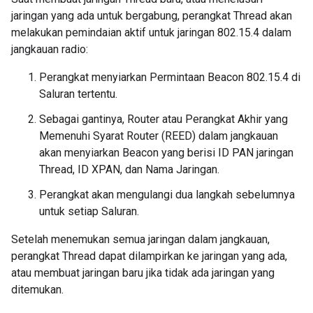
jaringan yang ada untuk bergabung, perangkat Thread akan
melakukan pemindaian aktif untuk jaringan 802.15.4 dalam
jangkauan radio:
Perangkat menyiarkan Permintaan Beacon 802.15.4 di
Saluran tertentu.
Sebagai gantinya, Router atau Perangkat Akhir yang
Memenuhi Syarat Router (REED) dalam jangkauan
akan menyiarkan Beacon yang berisi ID PAN jaringan
Thread, ID XPAN, dan Nama Jaringan.
Perangkat akan mengulangi dua langkah sebelumnya
untuk setiap Saluran.
Setelah menemukan semua jaringan dalam jangkauan,
perangkat Thread dapat dilampirkan ke jaringan yang ada,
atau membuat jaringan baru jika tidak ada jaringan yang
ditemukan.