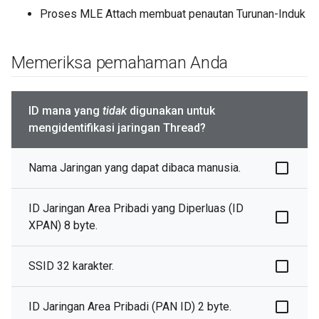
Proses MLE Attach membuat penautan Turunan-Induk
Memeriksa pemahaman Anda
ID mana yang
tidak
digunakan untuk
mengidentifikasi jaringan Thread?
Nama Jaringan yang dapat dibaca manusia.
ID Jaringan Area Pribadi yang Diperluas (ID
XPAN) 8 byte.
SSID 32 karakter.
ID Jaringan Area Pribadi (PAN ID) 2 byte.