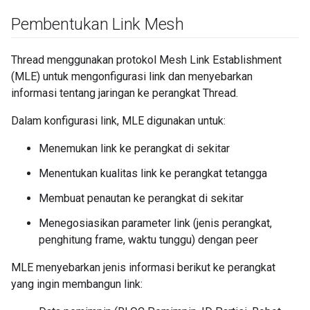
Pembentukan Link Mesh
Thread menggunakan protokol Mesh Link Establishment
(MLE) untuk mengonfigurasi link dan menyebarkan
informasi tentang jaringan ke perangkat Thread.
Dalam konfigurasi link, MLE digunakan untuk:
Menemukan link ke perangkat di sekitar
Menentukan kualitas link ke perangkat tetangga
Membuat penautan ke perangkat di sekitar
Menegosiasikan parameter link (jenis perangkat,
penghitung frame, waktu tunggu) dengan peer
MLE menyebarkan jenis informasi berikut ke perangkat
yang ingin membangun link: