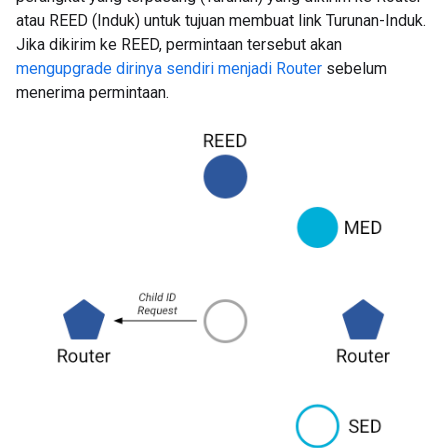
atau REED (Induk) untuk tujuan membuat link Turunan-Induk.
Jika dikirim ke REED, permintaan tersebut akan
mengupgrade dirinya sendiri menjadi Router
sebelum
menerima permintaan.