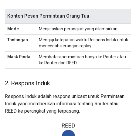
Konten Pesan Permintaan Orang Tua
Mode
Menjelaskan perangkat yang dilampirkan
Tantangan
Menguji ketepatan waktu Respons Induk untuk
mencegah serangan replay
Mask Pindai
Membatasi permintaan hanya ke Router atau
ke Router dan REED
2
.
Respons Induk
Respons Induk adalah respons unicast untuk Permintaan
Induk yang memberikan informasi tentang Router atau
REED ke perangkat yang terpasang.