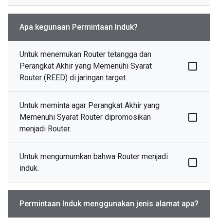
Apa kegunaan Permintaan Induk?
Untuk menemukan Router tetangga dan
Perangkat Akhir yang Memenuhi Syarat
Router (REED) di jaringan target.
Untuk meminta agar Perangkat Akhir yang
Memenuhi Syarat Router dipromosikan
menjadi Router.
Untuk mengumumkan bahwa Router menjadi
induk.
Permintaan Induk menggunakan jenis alamat apa?