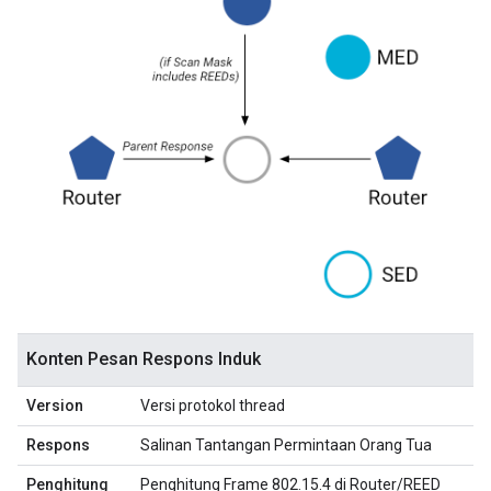
Konten Pesan Respons Induk
Version
Versi protokol thread
Respons
Salinan Tantangan Permintaan Orang Tua
Penghitung
Penghitung Frame 802.15.4 di Router/REED