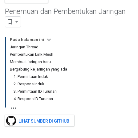
Penemuan dan Pembentukan Jaringan
Pada halaman ini
Jaringan Thread
Pembentukan Link Mesh
Membuat jaringan baru
Bergabung ke jaringan yang ada
1. Permintaan Induk
2. Respons Induk
3. Permintaan ID Turunan
4. Respons ID Turunan
LIHAT SUMBER DI GITHUB