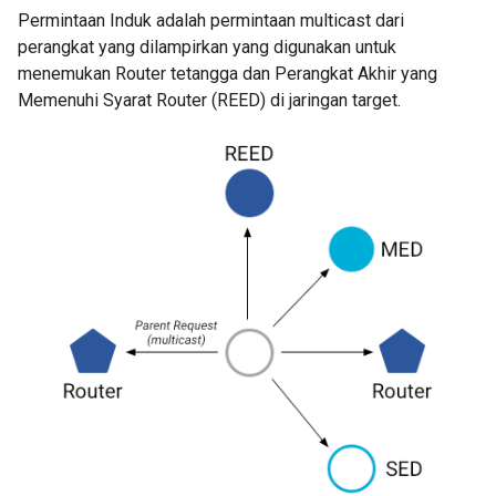
Permintaan Induk adalah permintaan multicast dari
perangkat yang dilampirkan yang digunakan untuk
menemukan Router tetangga dan Perangkat Akhir yang
Memenuhi Syarat Router (REED) di jaringan target.