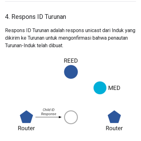
4
.
Respons ID Turunan
Respons ID Turunan adalah respons unicast dari Induk yang
dikirim ke Turunan untuk mengonfirmasi bahwa penautan
Turunan-Induk telah dibuat.