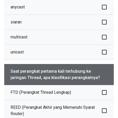
anycast
siaran
multicast
unicast
Saat perangkat pertama kali terhubung ke
jaringan Thread, apa klasifikasi perangkatnya?
FTD (Perangkat Thread Lengkap)
REED (Perangkat Akhir yang Memenuhi Syarat
Router)