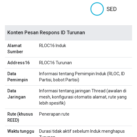
Konten Pesan Respons ID Turunan
Alamat
RLOC16 Induk
Sumber
Address16
RLOC16 Turunan
Data
Informasi tentang Pemimpin Induk (RLOC, ID
Pemimpin
Partisi, bobot Partisi)
Data
Informasi tentang jaringan Thread (awalan di
Jaringan
mesh, konfigurasi otomatis alamat, rute yang
lebih spesifik)
Rute (khusus
Penerapan rute
REED)
Waktu tunggu
Durasi tidak aktif sebelum Induk menghapus