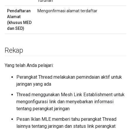
Turunan
Pendaftaran
Mengonfirmasi alamat terdaftar
Alamat
(khusus MED
dan SED)
Rekap
Yang telah Anda pelajari:
Perangkat Thread melakukan pemindaian aktif untuk
jaringan yang ada
Thread menggunakan Mesh Link Establishment untuk
mengonfigurasi link dan menyebarkan informasi
tentang perangkat jaringan
Pesan Iklan MLE memberi tahu perangkat Thread
lainnya tentang jaringan dan status link perangkat