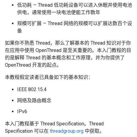
低功耗 — Thread 低功耗设备可以进入休眠并使用电池
供电，通常使用一块电池便能工作数年
规模可扩展 — Thread 网络的规模可以扩展达数百个设
备
如果你不熟悉 Thread，那么了解基本的 Thread 知识对于你
在应用中使用 OpenThread 是至关重要的。本入门教程的目
的是解释 Thread 的基本概念和工作原理，并为你提供了
OpenThread 开发的起点。
本教程假定读者已具备如下的基本知识：
IEEE 802.15.4
网络及路由概念
IPv6
本入门教程基于 Thread Specification。Thread
Specification 可以在
threadgroup.org
中获取。