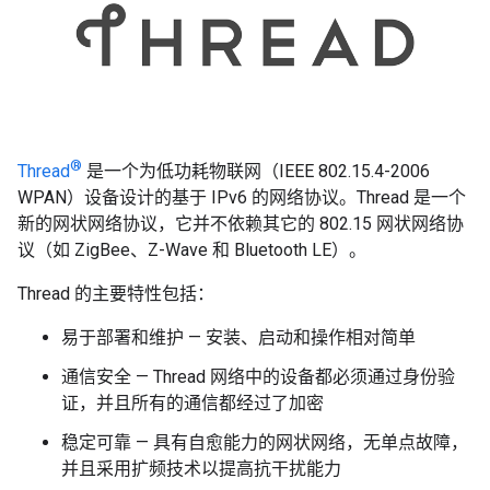
®
Thread
是一个为低功耗物联网（IEEE 802.15.4-2006
WPAN）设备设计的基于 IPv6 的网络协议。Thread 是一个
新的网状网络协议，它并不依赖其它的 802.15 网状网络协
议（如 ZigBee、Z-Wave 和 Bluetooth LE）。
Thread 的主要特性包括：
易于部署和维护 — 安装、启动和操作相对简单
通信安全 — Thread 网络中的设备都必须通过身份验
证，并且所有的通信都经过了加密
稳定可靠 — 具有自愈能力的网状网络，无单点故障，
并且采用扩频技术以提高抗干扰能力