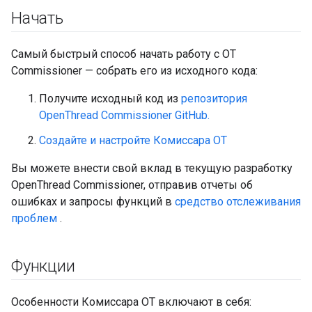
Начать
Самый быстрый способ начать работу с OT
Commissioner — собрать его из исходного кода:
Получите исходный код из
репозитория
OpenThread Commissioner GitHub.
Создайте и настройте Комиссара OT
Вы можете внести свой вклад в текущую разработку
OpenThread Commissioner, отправив отчеты об
ошибках и запросы функций в
средство отслеживания
проблем
.
Функции
Особенности Комиссара OT включают в себя: