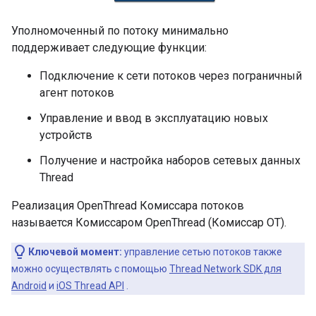
Уполномоченный по потоку минимально
поддерживает следующие функции:
Подключение к сети потоков через пограничный
агент потоков
Управление и ввод в эксплуатацию новых
устройств
Получение и настройка наборов сетевых данных
Thread
Реализация OpenThread Комиссара потоков
называется Комиссаром OpenThread (Комиссар OT).
Ключевой момент:
управление сетью потоков также
можно осуществлять с помощью
Thread Network SDK для
Android
и
iOS Thread API
.