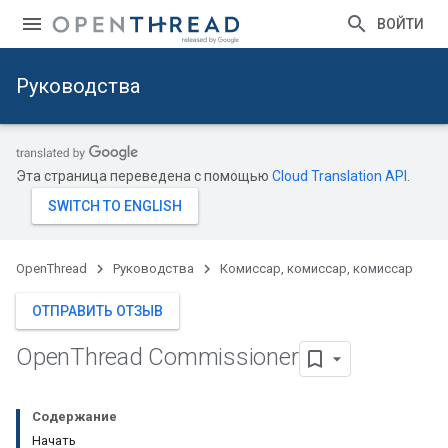
ВОЙТИ
Руководства
Эта страница переведена с помощью
Cloud Translation API
.
OpenThread
Руководства
Комиссар, комиссар, комиссар
ОТПРАВИТЬ ОТЗЫВ
Open
Thread Commissioner
Содержание
Начать