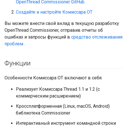
OpenThread Commissioner GitHub.
Создайте и настройте Комиссара OT
Вы можете внести свой вклад в текущую разработку
OpenThread Commissioner, отправив отчеты об
ошибках и запросы функций в
средство отслеживания
проблем
.
Функции
Особенности Комиссара OT включают в себя:
Реализует Комиссара Thread 1.1 и 1.2 (с
коммерческим расширением)
Кроссплатформенная (Linux, macOS, Android)
библиотека Commissioner
Интерактивный инструмент командной строки