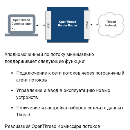
Уполномоченный по потоку минимально
поддерживает следующие функции:
Подключение к сети потоков через пограничный
агент потоков
Управление и ввод в эксплуатацию новых
устройств
Получение и настройка наборов сетевых данных
Thread
Реализация OpenThread Комиссара потоков