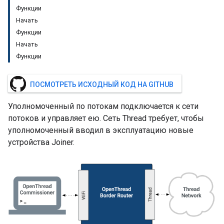
Функции
Начать
Функции
Начать
Функции
ПОСМОТРЕТЬ ИСХОДНЫЙ КОД НА GITHUB
Уполномоченный по потокам подключается к сети
потоков и управляет ею. Сеть Thread требует, чтобы
уполномоченный вводил в эксплуатацию новые
устройства Joiner.