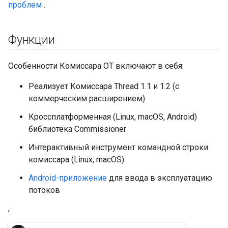
проблем
.
Функции
Особенности Комиссара OT включают в себя:
Реализует Комиссара Thread 1.1 и 1.2 (с
коммерческим расширением)
Кроссплатформенная (Linux, macOS, Android)
библиотека Commissioner
Интерактивный инструмент командной строки
комиссара (Linux, macOS)
Android-приложение
для ввода в эксплуатацию
потоков
,