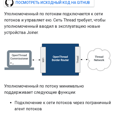
ПОСМОТРЕТЬ ИСХОДНЫЙ КОД НА GITHUB
Уполномоченный по потокам подключается к сети
потоков и управляет ею. Сеть Thread требует, чтобы
уполномоченный вводил в эксплуатацию новые
устройства Joiner.
Уполномоченный по потоку минимально
поддерживает следующие функции:
Подключение к сети потоков через пограничный
агент потоков