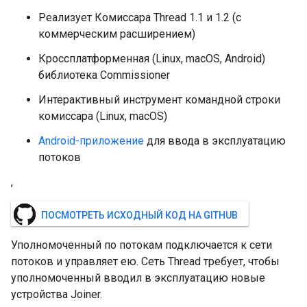
Реализует Комиссара Thread 1.1 и 1.2 (с
коммерческим расширением)
Кроссплатформенная (Linux, macOS, Android)
библиотека Commissioner
Интерактивный инструмент командной строки
комиссара (Linux, macOS)
Android-приложение
для ввода в эксплуатацию
потоков
,
ПОСМОТРЕТЬ ИСХОДНЫЙ КОД НА GITHUB
Уполномоченный по потокам подключается к сети
потоков и управляет ею. Сеть Thread требует, чтобы
уполномоченный вводил в эксплуатацию новые
устройства Joiner.