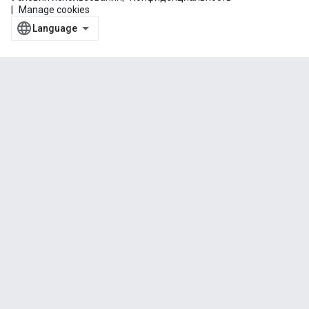
Manage cookies