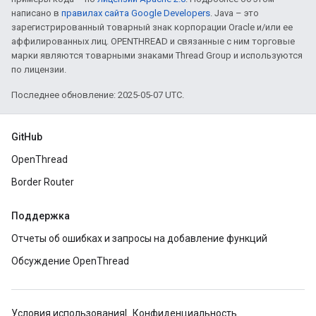
написано в
правилах сайта Google Developers
. Java – это
зарегистрированный товарный знак корпорации Oracle и/или ее
аффилированных лиц. OPENTHREAD и связанные с ним торговые
марки являются товарными знаками Thread Group и используются
по лицензии.
Последнее обновление: 2025-05-07 UTC.
GitHub
OpenThread
Border Router
Поддержка
Отчеты об ошибках и запросы на добавление функций
Обсуждение OpenThread
Условия использования
Конфиденциальность