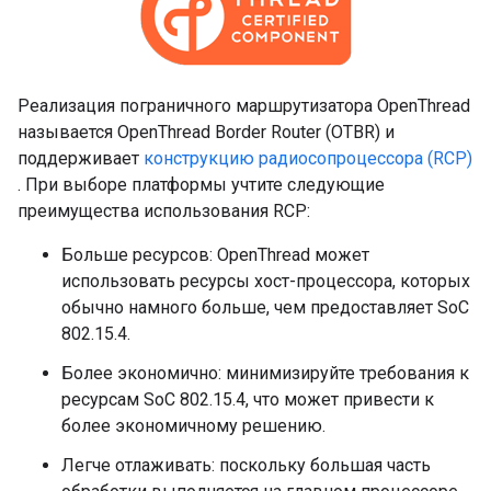
Реализация пограничного маршрутизатора OpenThread
называется OpenThread Border Router (OTBR) и
поддерживает
конструкцию радиосопроцессора (RCP)
. При выборе платформы учтите следующие
преимущества использования RCP:
Больше ресурсов: OpenThread может
использовать ресурсы хост-процессора, которых
обычно намного больше, чем предоставляет SoC
802.15.4.
Более экономично: минимизируйте требования к
ресурсам SoC 802.15.4, что может привести к
более экономичному решению.
Легче отлаживать: поскольку большая часть