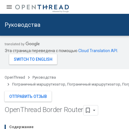
Руководства
Эта страница переведена с помощью
Cloud Translation API
.
OpenThread
Руководства
Пограничный маршрутизатор, Пограничный маршрутизатор, По
ОТПРАВИТЬ ОТЗЫВ
Open
Thread Border Router
Содержание