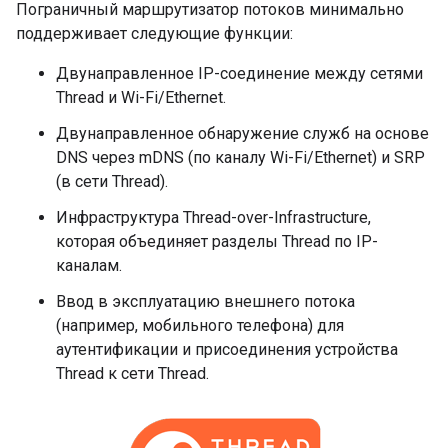
Пограничный маршрутизатор потоков минимально
поддерживает следующие функции:
Двунаправленное IP-соединение между сетями
Thread и Wi-Fi/Ethernet.
Двунаправленное обнаружение служб на основе
DNS через mDNS (по каналу Wi-Fi/Ethernet) и SRP
(в сети Thread).
Инфраструктура Thread-over-Infrastructure,
которая объединяет разделы Thread по IP-
каналам.
Ввод в эксплуатацию внешнего потока
(например, мобильного телефона) для
аутентификации и присоединения устройства
Thread к сети Thread.