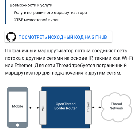
Возможности и услуги
Услуги пограничного маршрутизатора
ОТБР межсетевой экран
ПОСМОТРЕТЬ ИСХОДНЫЙ КОД НА GITHUB
Пограничный маршрутизатор потока соединяет сеть
потока с другими сетями на основе IP, такими как Wi-Fi
или Ethernet. Для сети Thread требуется пограничный
маршрутизатор для подключения к другим сетям.