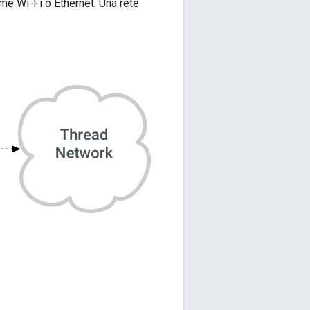
ome Wi-Fi o Ethernet. Una rete