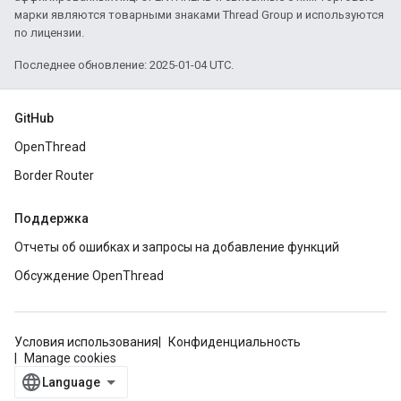
марки являются товарными знаками Thread Group и используются
по лицензии.
Последнее обновление: 2025-01-04 UTC.
GitHub
OpenThread
Border Router
Поддержка
Отчеты об ошибках и запросы на добавление функций
Обсуждение OpenThread
Условия использования
Конфиденциальность
Manage cookies