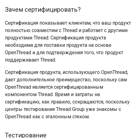
Зачем сертифицировать?
Сертификация показывает клиентам, что ваш продукт
полностью совместим с Thread и работает с другими
продуктами Thread. Сертификация продукта
необходима для поставки продукта на основе
OpenThread и для подтверждения того, что продукт
поддерживает Thread.
Сертификация продукта, использующего OpenThread,
дает дополнительное преимущество, поскольку сам
OpenThread является сертифицированным
компонентом Thread. Время и затраты на
сертификацию, как правило, сокращаются, поскольку
центры тестирования Thread Group уже знакомы с
OpenThread как с эталонным стеком.
Тестирование