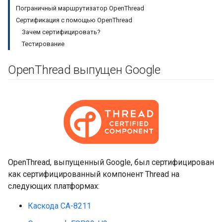
Пограничный маршрутизатор OpenThread
Сертификация с помощью OpenThread
Зачем сертифицировать?
Тестирование
Open
Thread выпущен Google
OpenThread, выпущенный Google, был сертифицирован
как сертифицированный компонент Thread на
следующих платформах:
Каскода CA-8211