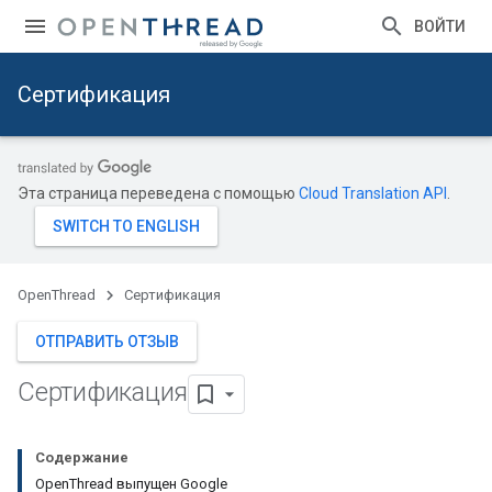
ВОЙТИ
Сертификация
Эта страница переведена с помощью
Cloud Translation API
.
OpenThread
Сертификация
ОТПРАВИТЬ ОТЗЫВ
Сертификация
Содержание
OpenThread выпущен Google