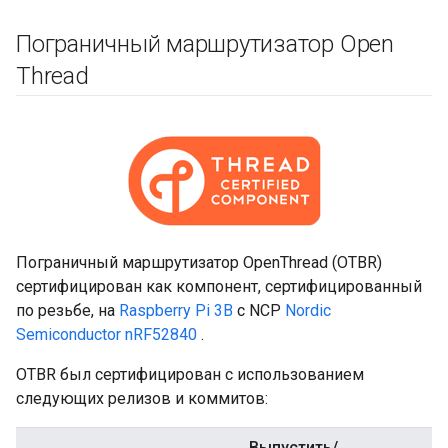
Пограничный маршрутизатор Open
Thread
Пограничный маршрутизатор OpenThread (OTBR)
сертифицирован как компонент, сертифицированный
по резьбе, на
Raspberry Pi 3B
с NCP
Nordic
Semiconductor nRF52840
.
OTBR был сертифицирован с использованием
следующих релизов и коммитов:
Выпустить/