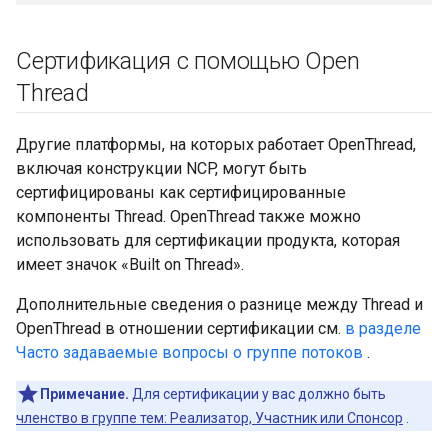
Сертификация с помощью Open
Thread
Другие платформы, на которых работает OpenThread,
включая конструкции NCP, могут быть
сертифицированы как сертифицированные
компоненты Thread. OpenThread также можно
использовать для сертификации продукта, которая
имеет значок «Built on Thread».
Дополнительные сведения о разнице между Thread и
OpenThread в отношении сертификации см.
в разделе
Часто задаваемые вопросы о группе потоков
.
Примечание.
Для сертификации у вас должно быть
членство в группе тем: Реализатор, Участник или Спонсор
.